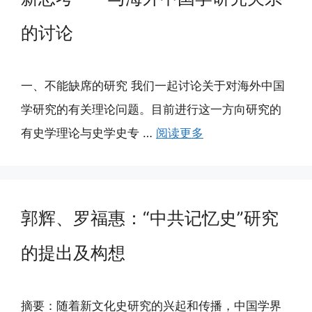
的讨论
一、不能缺席的研究 我们一起讨论关于对海外中国
学研究的有关理论问题。目前进行这一方向研究的
有史学理论与史学史专 …
阅读更多
郭辉、罗福惠：“中共记忆史”研究
的提出及构想
摘要：随着新文化史研究的兴起和传播，中国学界