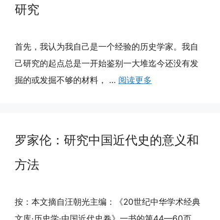
研究
首先，我认为我自己是一个经验的历史学家。我自
己研究的起点总是一开始鉴别一大堆迄今还没有发
掘的或发掘不够的材料， …
阅读更多
罗家伦：研究中国近代史的意义和
方法
按：本文摘自汪朝光主编：《20世纪中华学术经典
文库·历史学·中国近代史卷》一书的第44—60页。