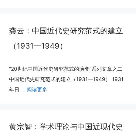
龚云：中国近代史研究范式的建立
（1931—1949）
“20世纪中国近代史研究范式的演变”系列文章之二
中国近代史研究范式的建立（1931—1949） 1931
年日 …
阅读更多
黄宗智：学术理论与中国近现代史