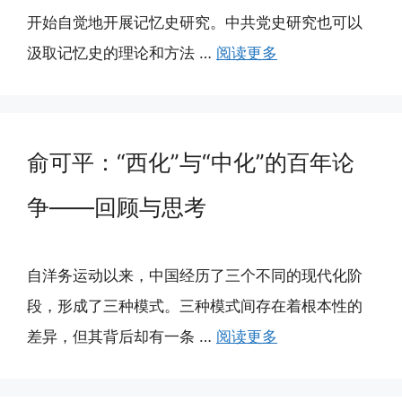
开始自觉地开展记忆史研究。中共党史研究也可以
汲取记忆史的理论和方法 …
阅读更多
俞可平：“西化”与“中化”的百年论
争——回顾与思考
自洋务运动以来，中国经历了三个不同的现代化阶
段，形成了三种模式。三种模式间存在着根本性的
差异，但其背后却有一条 …
阅读更多