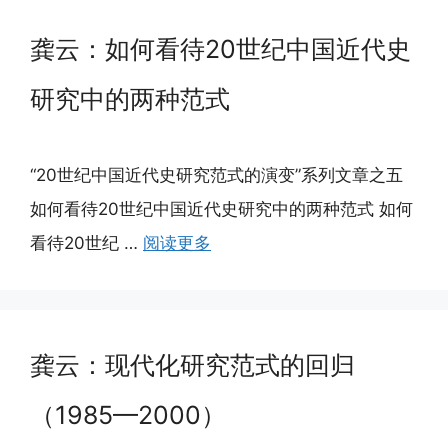
龚云：如何看待20世纪中国近代史
研究中的两种范式
“20世纪中国近代史研究范式的演变”系列文章之五
如何看待20世纪中国近代史研究中的两种范式 如何
看待20世纪 …
阅读更多
龚云：现代化研究范式的回归
（1985—2000）