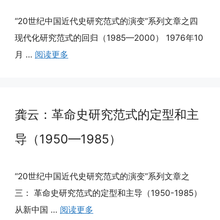
“20世纪中国近代史研究范式的演变”系列文章之四
现代化研究范式的回归（1985—2000） 1976年10
月 …
阅读更多
龚云：革命史研究范式的定型和主
导（1950—1985）
“20世纪中国近代史研究范式的演变”系列文章之
三： 革命史研究范式的定型和主导（1950-1985）
从新中国 …
阅读更多