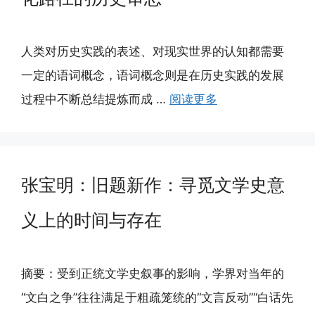
人类对历史实践的表述、对现实世界的认知都需要
一定的语词概念，语词概念则是在历史实践的发展
过程中不断总结提炼而成 …
阅读更多
张宝明：旧题新作：寻觅文学史意
义上的时间与存在
摘要：受到正统文学史叙事的影响，学界对当年的
“文白之争”往往满足于粗疏笼统的“文言反动”“白话先