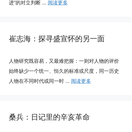
进”的对立判断 …
阅读更多
崔志海：探寻盛宣怀的另一面
人物研究既容易，又最难把握：一则对人物的评价
始终缺少一个统一、恒久的标准或尺度，同一历史
人物在不同时代或同一时 …
阅读更多
桑兵：日记里的辛亥革命