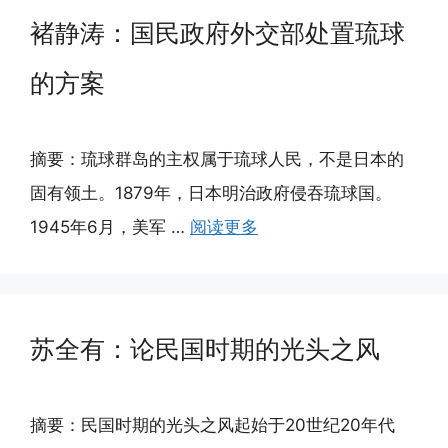
褚静涛：国民政府外交部处置琉球
的方案
摘要：琉球群岛的主权属于琉球人民，不是日本的
固有领土。1879年，日本明治政府侵吞琉球国。
1945年6月，美军 …
阅读更多
苏全有：论民国时期的光头之风
摘要：民国时期的光头之风起始于20世纪20年代