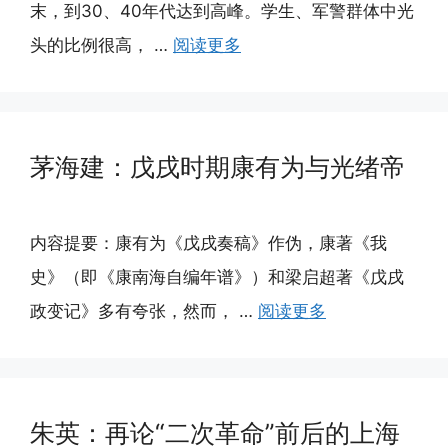
末，到30、40年代达到高峰。学生、军警群体中光
头的比例很高， …
阅读更多
茅海建：戊戌时期康有为与光绪帝
内容提要：康有为《戊戌奏稿》作伪，康著《我
史》（即《康南海自编年谱》）和梁启超著《戊戌
政变记》多有夸张，然而， …
阅读更多
朱英：再论“二次革命”前后的上海