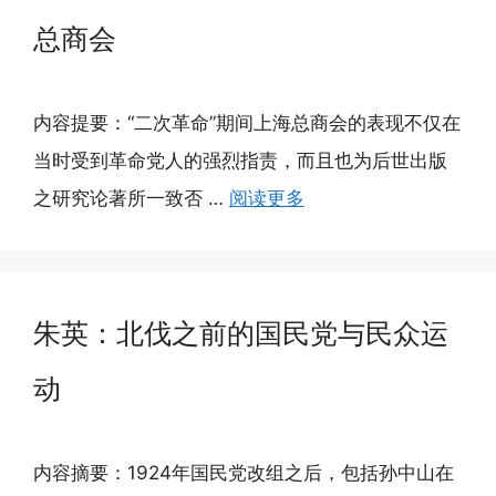
总商会
内容提要：“二次革命”期间上海总商会的表现不仅在
当时受到革命党人的强烈指责，而且也为后世出版
之研究论著所一致否 …
阅读更多
朱英：北伐之前的国民党与民众运
动
内容摘要：1924年国民党改组之后，包括孙中山在