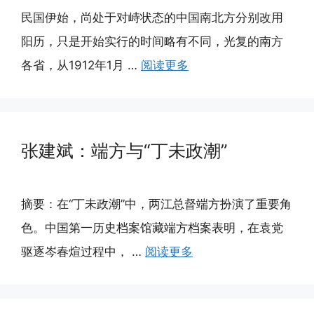
民国伊始，尚处于对峙状态的中国南北方分别改用
阳历，只是开始实行的时间略有不同，光复的南方
各省，从1912年1月 …
阅读更多
张建斌：端方与“丁未政潮”
摘要：在“丁未政潮”中，两江总督端方扮演了重要角
色。中国第一历史档案馆藏端方档案表明，在袁党
驱逐岑春煊过程中， …
阅读更多