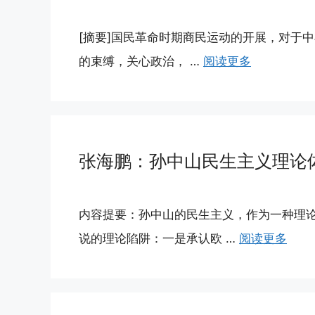
[摘要]国民革命时期商民运动的开展，对于
的束缚，关心政治， …
阅读更多
张海鹏：孙中山民生主义理论
内容提要：孙中山的民生主义，作为一种理
说的理论陷阱：一是承认欧 …
阅读更多