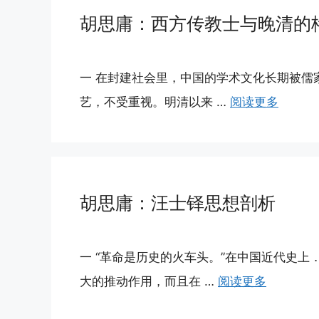
胡思庸：西方传教士与晚清的
一 在封建社会里，中国的学术文化长期被儒
艺，不受重视。明清以来 …
阅读更多
胡思庸：汪士铎思想剖析
一 “革命是历史的火车头。”在中国近代史
大的推动作用，而且在 …
阅读更多