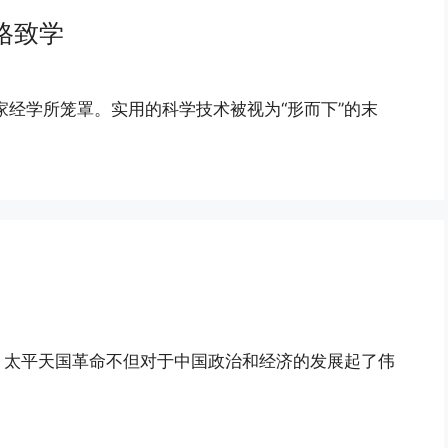
格致学
家经学所笼罩。实用的科学技术被视为“形而下”的末
上．太平天国革命不但对于中国政治和经济的发展起了伟