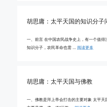
胡思庸：太平天国的知识分子
一、前言 在中国农民战争史上，有一个值得
知识分子，农民革命也需 …
阅读更多
胡思庸：太平天国与佛教
一、佛教是拜上帝会打击的主要对象 太平天