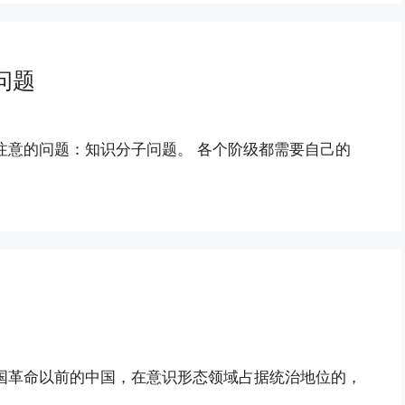
问题
注意的问题：知识分子问题。 各个阶级都需要自己的
国革命以前的中国，在意识形态领域占据统治地位的，