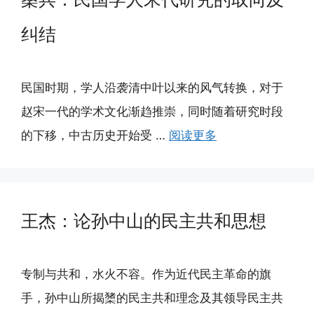
纠结
民国时期，学人沿袭清中叶以来的风气转换，对于
赵宋一代的学术文化渐趋推崇，同时随着研究时段
的下移，中古历史开始受 …
阅读更多
王杰：论孙中山的民主共和思想
专制与共和，水火不容。作为近代民主革命的旗
手，孙中山所揭橥的民主共和理念及其领导民主共