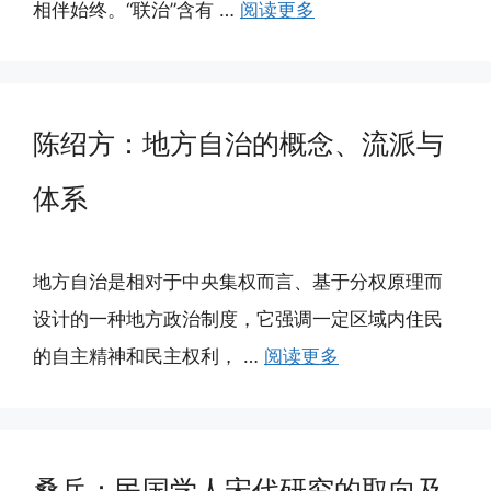
相伴始终。“联治”含有 …
阅读更多
陈绍方：地方自治的概念、流派与
体系
地方自治是相对于中央集权而言、基于分权原理而
设计的一种地方政治制度，它强调一定区域内住民
的自主精神和民主权利， …
阅读更多
桑兵：民国学人宋代研究的取向及