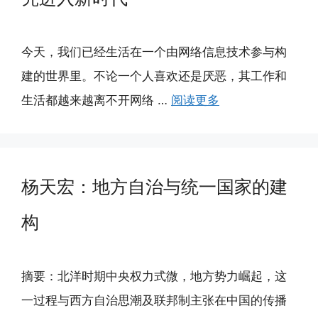
今天，我们已经生活在一个由网络信息技术参与构
建的世界里。不论一个人喜欢还是厌恶，其工作和
生活都越来越离不开网络 …
阅读更多
杨天宏：地方自治与统一国家的建
构
摘要：北洋时期中央权力式微，地方势力崛起，这
一过程与西方自治思潮及联邦制主张在中国的传播