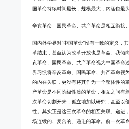
国革命持续时间最长，规模最大，内涵也最
辛亥革命、国民革命、共产革命是相互衔接
国内外学界对“中国革命”没有一致的定义，
革结束，甚至认为改革开放也是革命。我倾向
亥革命、国民革命、共产革命视为中国革命
界习惯将辛亥革命、国民革命、共产革命视
的内在关联，更没有将其作为一个整体性的
产革命是不同阶级性质的革命，相互之间有
次革命切割开来，孤立地加以研究，甚至以
性。其实正是这三次革命的相互关联、递进，
场连续的、复合的、递进的革命。前一次革命