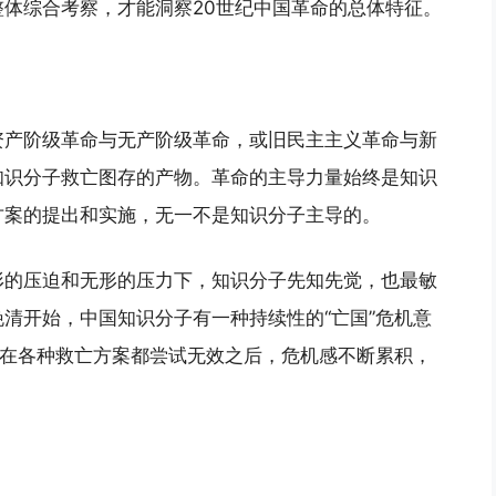
体综合考察，才能洞察20世纪中国革命的总体特征。
资产阶级革命与无产阶级革命，或旧民主主义革命与新
知识分子救亡图存的产物。革命的主导力量始终是知识
方案的提出和实施，无一不是知识分子主导的。
形的压迫和无形的压力下，知识分子先知先觉，也最敏
清开始，中国知识分子有一种持续性的“亡国”危机意
。在各种救亡方案都尝试无效之后，危机感不断累积，