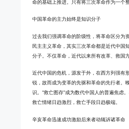
命的基础上推进。只有将三次革命作为一个整
中国革命的主力始终是知识分子
过去我们强调革命的阶级性，将革命区分为
民主主义革命，其实三次革命都是近代中国
分子。不仅革命，近代以来所有改革、救国
近代中国的危机，源发于外，在西方列强有
锐，故而成为变革的先驱和革命的先行者。晚
识。“救亡图存”成为数代中国人的普遍焦虑
救亡情绪日趋激烈，救亡手段日趋极端。
辛亥革命迅速成功激励后来者动辄诉诸革命