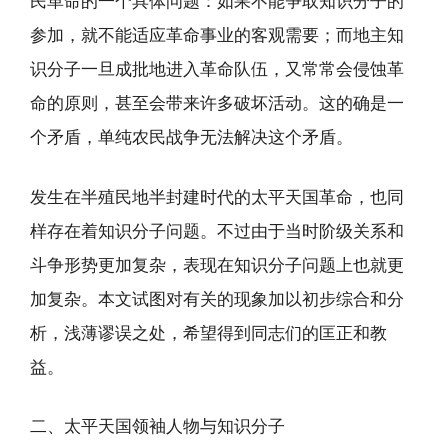
民革命的一个具体问题：如果不能争取知识分子的
参加，就不能适应革命事业的客观需要；而地主知
识分子一旦成批地进入革命队伍，又常常会侵蚀革
命的原则，甚至会带来许多破坏活动。这的确是一
个矛盾，单纯农民战争无法解决这个矛盾。
发生在半殖民地半封建时代的太平天国革命，也同
样存在着知识分子问题。不过由于当时阶级关系和
斗争形势更加复杂，表现在知识分子问题上也就更
加复杂。本文试图对有关的现象加以初步综合和分
析，浅薄谬误之处，希望得到同志们的匡正和教
益。
二、太平天国领袖人物与知识分子