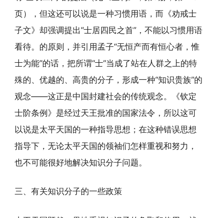
页），但这还可以说是一种习惯用语，而《劝戒士
子文》却强调提出“士居四民之首”，不能以习惯用语
看待。的原则，并引用孟子“无恒产而有恒心者，惟
士为能”的话，把所谓“士”当成了站在人群之上的特
殊的、优越的、高贵的分子，形成一种“知识贵族”的
观念——这正是中国封建社会的传统观念。《钦定
士阶条例》是经过天王批准的国家法令，所以这可
以说是太平天国的一种指导思想；在这种错误思想
指导下，无论太平天国的领袖们怎样重视和努力，
也不可能很好地解决知识分子问题。
三、有关知识分子的一些政策