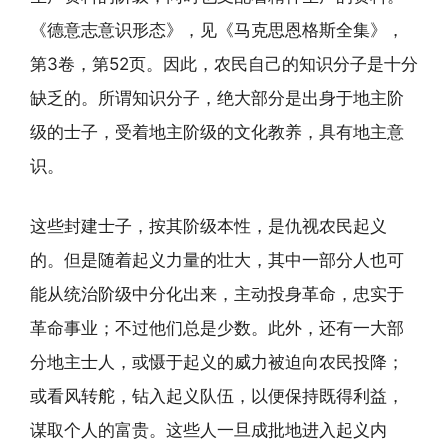
《德意志意识形态》，见《马克思恩格斯全集》，
第3卷，第52页。因此，农民自己的知识分子是十分
缺乏的。所谓知识分子，绝大部分是出身于地主阶
级的士子，受着地主阶级的文化教养，具有地主意
识。
这些封建士子，按其阶级本性，是仇视农民起义
的。但是随着起义力量的壮大，其中一部分人也可
能从统治阶级中分化出来，主动投身革命，忠实于
革命事业；不过他们总是少数。此外，还有一大部
分地主士人，或慑于起义的威力被迫向农民投降；
或看风转舵，钻入起义队伍，以便保持既得利益，
谋取个人的富贵。这些人一旦成批地进入起义内