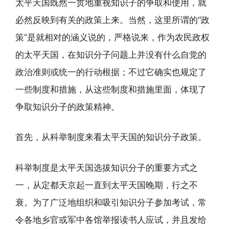
太平天国既然一贯地重视知识子的争取和使用，就
必然反映到有关的政策上来。当然，这里所谓的“政
策”是就相对的涵义说的，严格说来，作为农民政权
的太平天国，在知识分子问题上并没有什么自觉的
政治准则或统一的行动根据；不过它确实也规定了
一些制度和措施，从这些制度和措施里面，体现了
争取知识分子的政策精神。
首先，从科举制度来看太平天国的知识分子政策。
科举制度是太平天国选拔知识分子的重要方式之
一，从定都天京起一直到太平天国晚期，行之不
衰。为了广泛地组织和吸引知识分子参加考试，常
令各地乡官或军中各馆举报读书人应试，并且发给