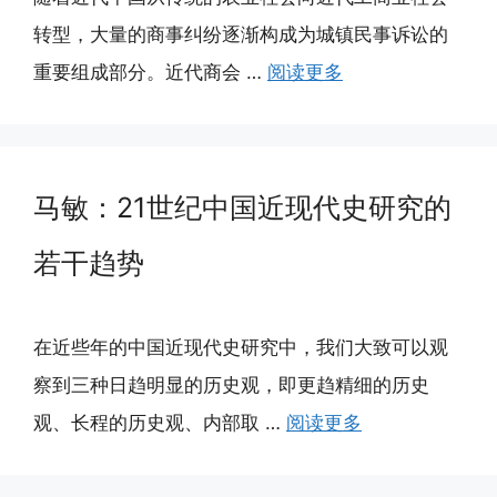
转型，大量的商事纠纷逐渐构成为城镇民事诉讼的
重要组成部分。近代商会 …
阅读更多
马敏：21世纪中国近现代史研究的
若干趋势
在近些年的中国近现代史研究中，我们大致可以观
察到三种日趋明显的历史观，即更趋精细的历史
观、长程的历史观、内部取 …
阅读更多