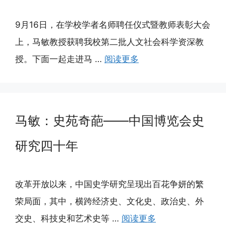
9月16日，在学校学者名师聘任仪式暨教师表彰大会
上，马敏教授获聘我校第二批人文社会科学资深教
授。下面一起走进马 …
阅读更多
马敏：史苑奇葩——中国博览会史
研究四十年
改革开放以来，中国史学研究呈现出百花争妍的繁
荣局面，其中，横跨经济史、文化史、政治史、外
交史、科技史和艺术史等 …
阅读更多