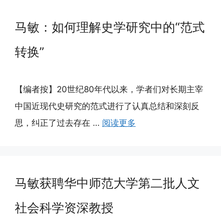
马敏：如何理解史学研究中的“范式
转换”
【编者按】20世纪80年代以来，学者们对长期主宰
中国近现代史研究的范式进行了认真总结和深刻反
思，纠正了过去存在 …
阅读更多
马敏获聘华中师范大学第二批人文
社会科学资深教授