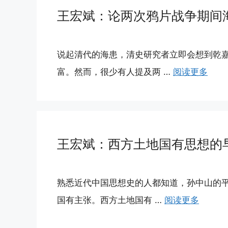
王宏斌：论两次鸦片战争期间
说起清代的海患，清史研究者立即会想到乾
富。然而，很少有人提及两 …
阅读更多
王宏斌：西方土地国有思想的
熟悉近代中国思想史的人都知道，孙中山的平
国有主张。西方土地国有 …
阅读更多