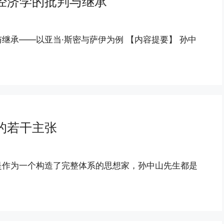
经济学的批判与继承
继承——以亚当·斯密与萨伊为例 【内容提要】 孙中
的若干主张
是作为一个构造了完整体系的思想家，孙中山先生都是