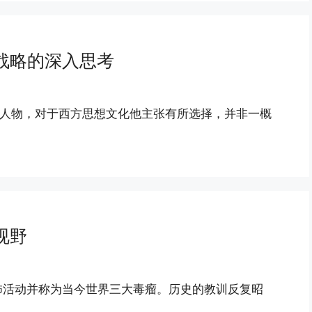
战略的深入思考
表人物，对于西方思想文化他主张有所选择，并非一概
视野
怖活动并称为当今世界三大毒瘤。历史的教训反复昭