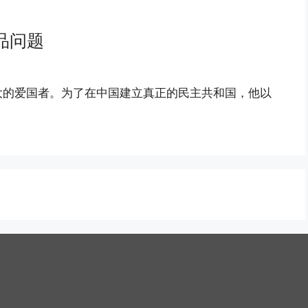
品问题
大的爱国者。为了在中国建立真正的民主共和国，他以