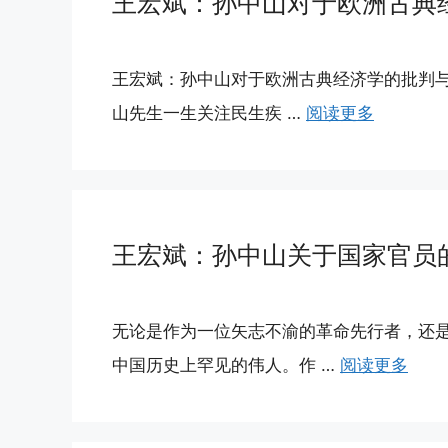
王宏斌：孙中山对于欧洲古典
王宏斌：孙中山对于欧洲古典经济学的批判与
山先生一生关注民生疾 …
阅读更多
王宏斌：孙中山关于国家官员
无论是作为一位矢志不渝的革命先行者，还
中国历史上罕见的伟人。作 …
阅读更多