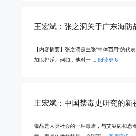
王宏斌：张之洞关于广东海防
【内容摘要】张之洞是主张“中体西用”的代
加以排斥。例如，他对于 …
阅读更多
王宏斌：中国禁毒史研究的新
毒品是人类社会的一种毒瘤，与艾滋病和恐