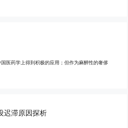
中国医药学上得到积极的应用；但作为麻醉性的奢侈
设迟滞原因探析