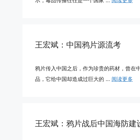
示，毒品传播往往是一个国家 …
阅读更多
王宏斌：中国鸦片源流考
鸦片传入中国之后，作为珍贵的药材，曾在
品，它给中国却造成过巨大的 …
阅读更多
王宏斌：鸦片战后中国海防建