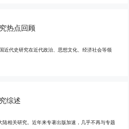
研究热点回顾
，中国近代史研究在近代政治、思想文化、经济社会等领
研究综述
国大陆相关研究。近年来专著出版加速，几乎不再与专题