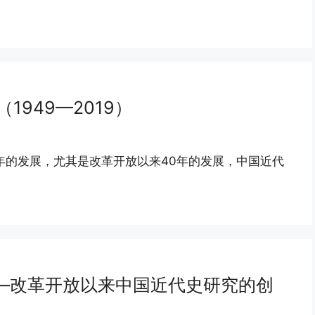
949—2019）
年的发展，尤其是改革开放以来40年的发展，中国近代
—改革开放以来中国近代史研究的创