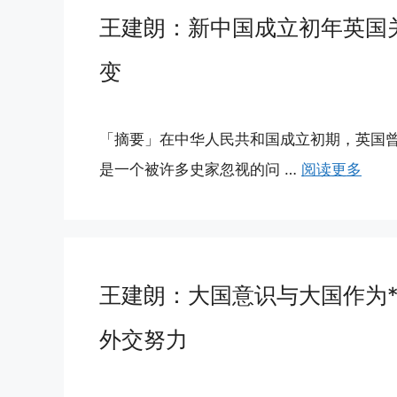
王建朗：新中国成立初年英国
变
「摘要」在中华人民共和国成立初期，英国
是一个被许多史家忽视的问 …
阅读更多
王建朗：大国意识与大国作为
外交努力