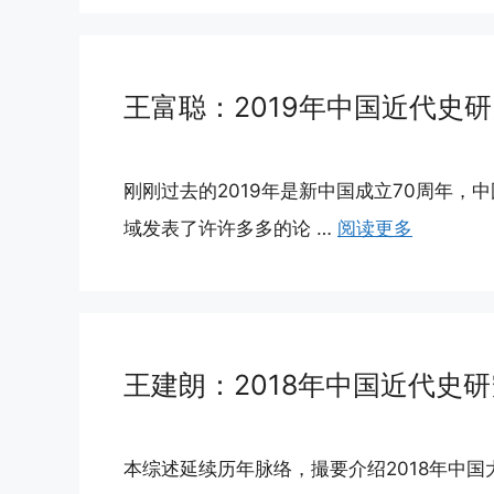
王富聪：2019年中国近代史
刚刚过去的2019年是新中国成立70周年
域发表了许许多多的论 …
阅读更多
王建朗：2018年中国近代史
本综述延续历年脉络，撮要介绍2018年中