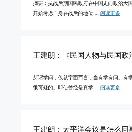
摘要：抗战后期国民政府在中国走向政治大
开始考虑自身在战后的地位 …
阅读更多
王建朗：《民国人物与民国政治
所谓学问，仅就字面而言，当有学有问。有
很可疑的。即使曾经是真学 …
阅读更多
王建朗：太平洋会议是怎么回事