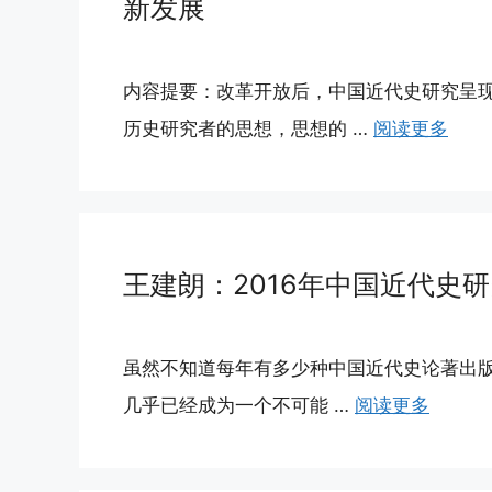
新发展
内容提要：改革开放后，中国近代史研究呈
历史研究者的思想，思想的 …
阅读更多
王建朗：2016年中国近代史
虽然不知道每年有多少种中国近代史论著出版
几乎已经成为一个不可能 …
阅读更多