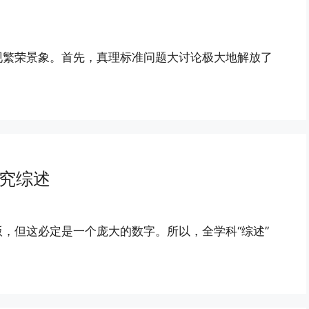
现繁荣景象。首先，真理标准问题大讨论极大地解放了
研究综述
，但这必定是一个庞大的数字。所以，全学科“综述”