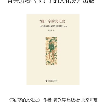
黄兴涛著《“她”字的文化史》出版
《“她”字的文化史》 作者: 黄兴涛 出版社: 北京师范