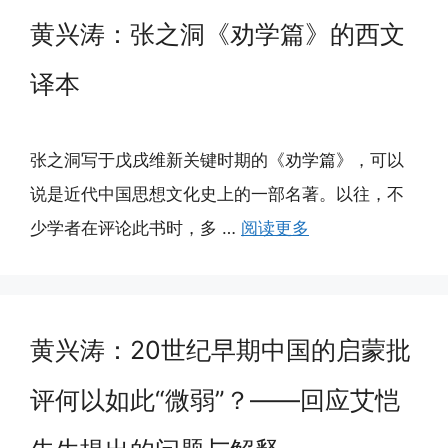
黄兴涛：张之洞《劝学篇》的西文
译本
张之洞写于戊戌维新关键时期的《劝学篇》，可以
说是近代中国思想文化史上的一部名著。以往，不
少学者在评论此书时，多 …
阅读更多
黄兴涛：20世纪早期中国的启蒙批
评何以如此“微弱”？——回应艾恺