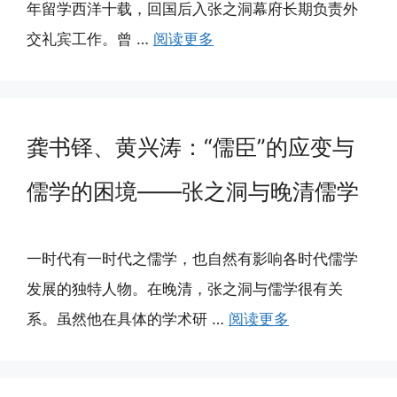
年留学西洋十载，回国后入张之洞幕府长期负责外
交礼宾工作。曾 …
阅读更多
龚书铎、黄兴涛：“儒臣”的应变与
儒学的困境——张之洞与晚清儒学
一时代有一时代之儒学，也自然有影响各时代儒学
发展的独特人物。在晚清，张之洞与儒学很有关
系。虽然他在具体的学术研 …
阅读更多