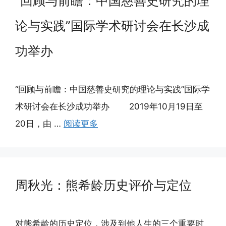
“回顾与前瞻：中国慈善史研究的理
论与实践”国际学术研讨会在长沙成
功举办
“回顾与前瞻：中国慈善史研究的理论与实践”国际学
术研讨会在长沙成功举办 2019年10月19日至
20日，由 …
阅读更多
周秋光：熊希龄历史评价与定位
对熊希龄的历史定位，涉及到他人生的三个重要时