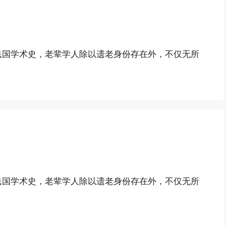
）
民国学术史，老辈学人除以遗老身份存在外，不仅无所
）
民国学术史，老辈学人除以遗老身份存在外，不仅无所