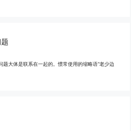
问题
”问题大体是联系在一起的。惯常使用的缩略语“老少边