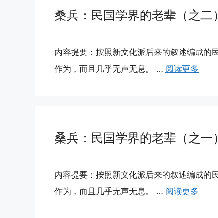
桑兵：民国学界的老辈（之二
内容提要：按照新文化派后来的叙述编成的
作为，而且几乎无声无息。 …
阅读更多
桑兵：民国学界的老辈（之一
内容提要：按照新文化派后来的叙述编成的
作为，而且几乎无声无息。 …
阅读更多