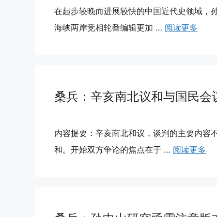
在起步较晚而进展较快的中国近代史领域，
海峡两岸竞相轮番编辑更加 …
阅读更多
桑兵：辛亥南北议和与国民会
内容提要：辛亥南北和议，谈判的主要内容
和。开始双方争论的焦点在于 …
阅读更多