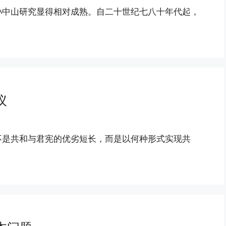
孙中山研究显得相对成熟。自二十世纪七八十年代起，
议
不是共和与君宪的优劣短长，而是以何种形式实现共