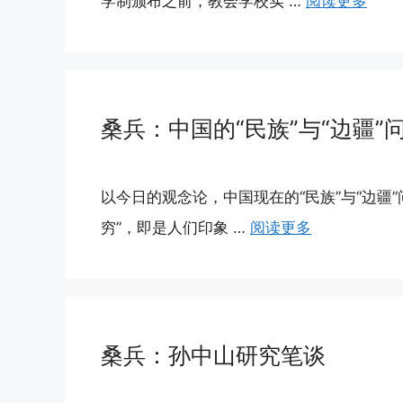
学制颁布之前，教会学校实 …
阅读更多
桑兵：中国的“民族”与“边疆”
以今日的观念论，中国现在的“民族”与“边疆
穷”，即是人们印象 …
阅读更多
桑兵：孙中山研究笔谈