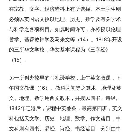
在宗教、文字、经济诸科上有所选择。本土学生则
必须以英国语文授以地理、历史、数学及有关学术
与科学之各项科目。如属时间许可，亦将授以伦理
哲学、基督教神学及马来文等（14）。1818年开设
的三所华文学校，华文基本课程为《三字经》
（15）。
另一所创办较早的马礼逊学校，上午英文教课，下
午国文教课（16）。教科为初等之算术、地理及英
文。地理、数学用西文教本，并授以四书、诗经。
1842年迁港后，课程中英兼备，最高第四班，英文
科包括天文学、历史、地理、数学、作文诸目，中
文科则有四书、易经、诗经、书经诸目。分别由中