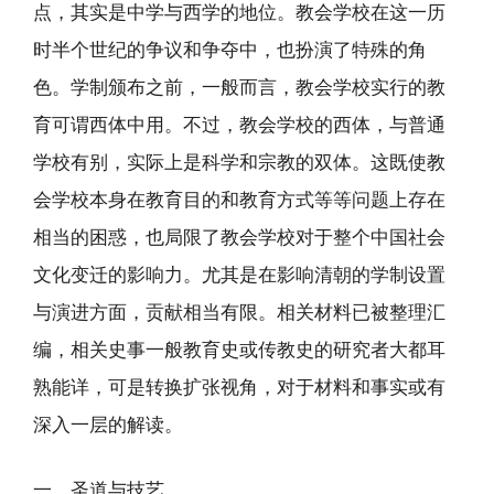
点，其实是中学与西学的地位。教会学校在这一历
时半个世纪的争议和争夺中，也扮演了特殊的角
色。学制颁布之前，一般而言，教会学校实行的教
育可谓西体中用。不过，教会学校的西体，与普通
学校有别，实际上是科学和宗教的双体。这既使教
会学校本身在教育目的和教育方式等等问题上存在
相当的困惑，也局限了教会学校对于整个中国社会
文化变迁的影响力。尤其是在影响清朝的学制设置
与演进方面，贡献相当有限。相关材料已被整理汇
编，相关史事一般教育史或传教史的研究者大都耳
熟能详，可是转换扩张视角，对于材料和事实或有
深入一层的解读。
一、圣道与技艺