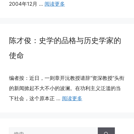
2004年12月 …
阅读更多
陈才俊：史学的品格与历史学家的
使命
编者按：近日，一则章开沅教授请辞“资深教授”头衔
的新闻掀起不大不小的波澜。在功利主义泛滥的当
下社会，这个原本正 …
阅读更多
搜