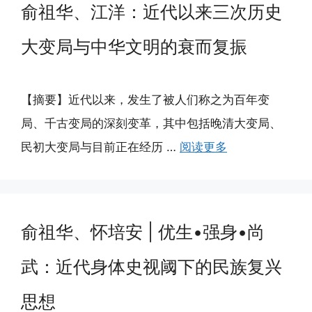
俞祖华、江洋：近代以来三次历史
大变局与中华文明的衰而复振
【摘要】近代以来，发生了被人们称之为百年变
局、千古变局的深刻变革，其中包括晚清大变局、
民初大变局与目前正在经历 …
阅读更多
俞祖华、怀培安 | 优生•强身•尚
武：近代身体史视阈下的民族复兴
思想