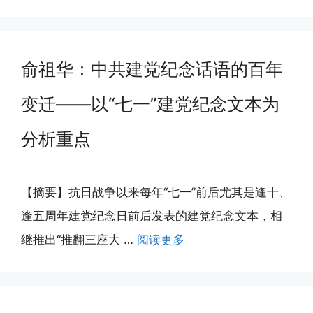
俞祖华：中共建党纪念话语的百年
变迁——以“七一”建党纪念文本为
分析重点
【摘要】抗日战争以来每年“七一”前后尤其是逢十、
逢五周年建党纪念日前后发表的建党纪念文本，相
继推出“推翻三座大 …
阅读更多