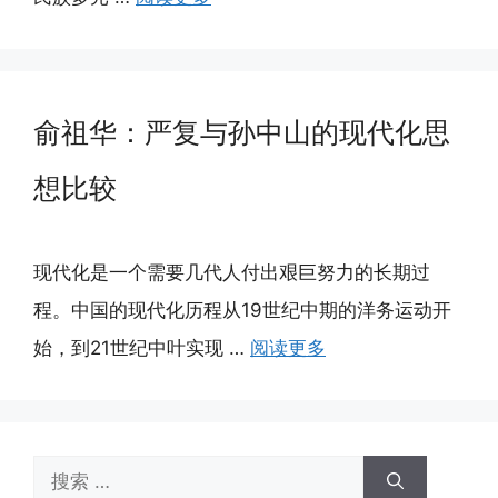
俞祖华：严复与孙中山的现代化思
想比较
现代化是一个需要几代人付出艰巨努力的长期过
程。中国的现代化历程从19世纪中期的洋务运动开
始，到21世纪中叶实现 …
阅读更多
搜