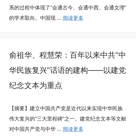
系的过程中体现了“会通古今、会通中西、会通文理”
的学术取向。中国现 …
阅读更多
俞祖华、程慧荣：百年以来中共“中
华民族复兴”话语的建构——以建党
纪念文本为重点
【摘要】建立中国共产党是近代以来实现中华民族
伟大复兴的“三大里程碑”之一。建党纪念文本等文献
对中国共产党与中华 …
阅读更多