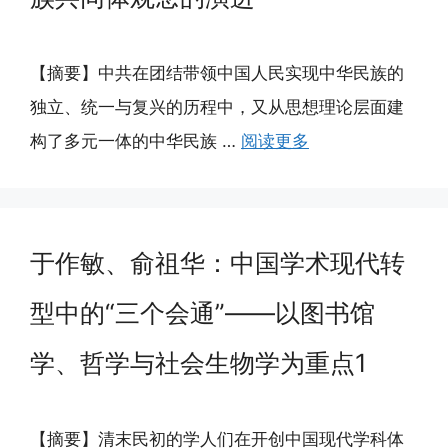
【摘要】中共在团结带领中国人民实现中华民族的
独立、统一与复兴的历程中，又从思想理论层面建
构了多元一体的中华民族 …
阅读更多
于作敏、俞祖华：中国学术现代转
型中的“三个会通”——以图书馆
学、哲学与社会生物学为重点1
【摘要】清末民初的学人们在开创中国现代学科体