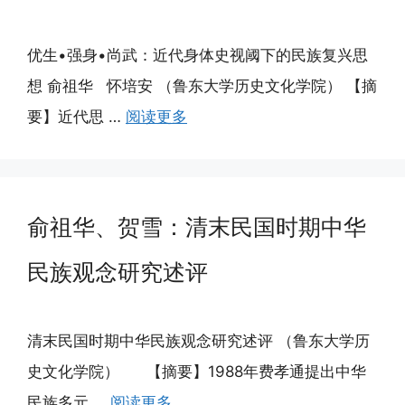
优生•强身•尚武：近代身体史视阈下的民族复兴思
想 俞祖华 怀培安 （鲁东大学历史文化学院） 【摘
要】近代思 …
阅读更多
俞祖华、贺雪：清末民国时期中华
民族观念研究述评
清末民国时期中华民族观念研究述评 （鲁东大学历
史文化学院） 【摘要】1988年费孝通提出中华
民族多元 …
阅读更多