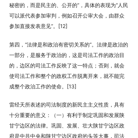
秘密的，而是民主的、公开的”，具体的表现为“人民
可以派代表参加审判，例如召开公审大会，由群众
参加直接发表意见”。[12]
第四，“法律是和政治有密切关系的”。法律是政治的
一部分，是服务于政治的，这是司法工作的政治目
的，边区的司法工作反映了这一特点；否则，就会
使司法工作和整个的政权工作脱离开来，就不能完
成整个政治工作的使命。[13]
雷经天所表述的司法制度的新民主主义性质，具有
十分重要的意义：（一）有利于制定巩固和发展陕
甘宁边区的法律。巩固、发展、壮大陕甘宁边区政
府是中共中央和陕甘宁边区政府的头等大事，司法