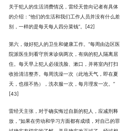
关于犯人的生活消费情况，雷经天曾向记者有具体
的介绍：“他们的生活和我们工作人员并没有什么差
别，一样的是每天每人四分菜钱”。[42]
第六，做好犯人的卫生和健康工作。“每周由边区医
院派医生到看守所来诊病两次，有病的犯人隔离居
住。每天早上犯人必须洗脸、漱口，并将室内打扫
收拾清洁整齐。每周洗澡一次（此地天气，即在夏
天，也很不热），洗衣服一次，每月理发一次。”
[43]
雷经天主张，对于确实悔过自新的犯人，应减刑释
放，“如果在劳动和学习方面都有成绩，对自己的罪