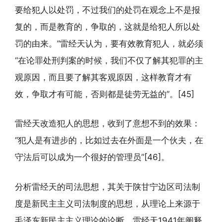
要给犯人以处罚，不过我们的处罚在观念上不是报
复的，而是教育的，争取的，这就是给犯人所以处
罚的由来。”雷经天认为，要有效教育犯人，就必须
“在论罪处刑判案的时候，我们不仅了解其犯罪的主
观原因，而且要了解其客观原因，这样教育才有
效，争取才有可能，否则都是徒劳无益的”。[45]
雷经天改造犯人的思想，收到了意想不到的效果：
“犯人是有进步的，比如过去在外面是一个伙夫，在
守法后可以成为一个很好的管理员”[46]。
分析雷经天的司法思想，其关于陕甘宁边区司法制
度是新民主主义司法制度的思想，从理论上来源于
毛泽东新民主主义理论的论断。雷经天1941年阐释