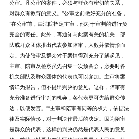
公审。凡公审的案件，必须与群众有密切的关系，
对群众有教育的意义。”公审之前做好充分的准备，
“在公审前，由法院指定主审，他对于审判的进行负
完全的责任。此外，再通知与此案有关的机关、部
队或群众团体推出代表参加陪审，人数并依情形而
定。为使陪审及群众对于案情得到充分了解起见，
主审、陪审及检察员先召集一次预备会，必要时各
机关部队及群众团体的代表也可以参加。主审将案
情详为报告，但不提出判决的意见。这样，陪审有
充分准备进行审判的机会，各代表更可先给群众传
达，以便发言。”“主审和陪审有同等的权力，依据法
律及实际情形，对于判决作最后的决定。因为陪审
是群众的代表，这样的判决仍然是代表人民的意见