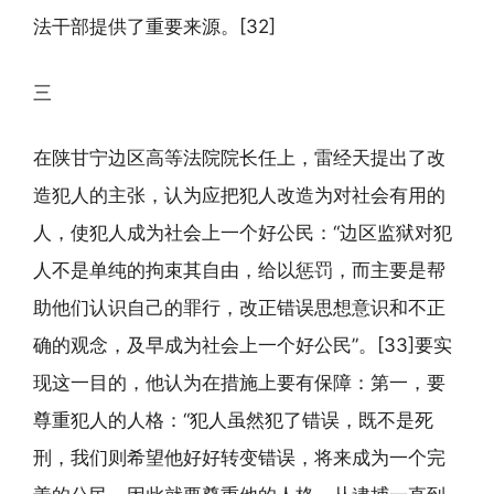
法干部提供了重要来源。[32]
三
在陕甘宁边区高等法院院长任上，雷经天提出了改
造犯人的主张，认为应把犯人改造为对社会有用的
人，使犯人成为社会上一个好公民：“边区监狱对犯
人不是单纯的拘束其自由，给以惩罚，而主要是帮
助他们认识自己的罪行，改正错误思想意识和不正
确的观念，及早成为社会上一个好公民”。[33]要实
现这一目的，他认为在措施上要有保障：第一，要
尊重犯人的人格：“犯人虽然犯了错误，既不是死
刑，我们则希望他好好转变错误，将来成为一个完