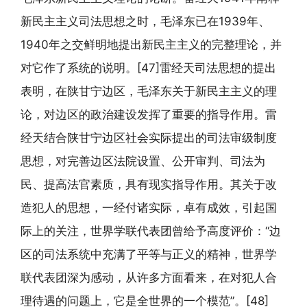
新民主主义司法思想之时，毛泽东已在1939年、
1940年之交鲜明地提出新民主主义的完整理论，并
对它作了系统的说明。[47]雷经天司法思想的提出
表明，在陕甘宁边区，毛泽东关于新民主主义的理
论，对边区的政治建设发挥了重要的指导作用。雷
经天结合陕甘宁边区社会实际提出的司法审级制度
思想，对完善边区法院设置、公开审判、司法为
民、提高法官素质，具有现实指导作用。其关于改
造犯人的思想，一经付诸实际，卓有成效，引起国
际上的关注，世界学联代表团曾给予高度评价：“边
区的司法系统中充满了平等与正义的精神，世界学
联代表团深为感动，从许多方面看来，在对犯人合
理待遇的问题上，它是全世界的一个模范”。[48]