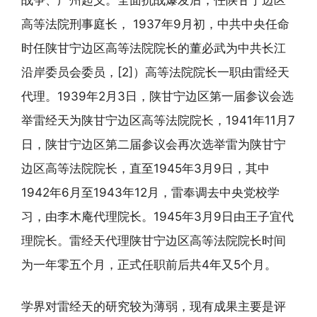
高等法院刑事庭长， 1937年9月初，中共中央任命
时任陕甘宁边区高等法院院长的董必武为中共长江
沿岸委员会委员，[2]）高等法院院长一职由雷经天
代理。1939年2月3日，陕甘宁边区第一届参议会选
举雷经天为陕甘宁边区高等法院院长，1941年11月7
日，陕甘宁边区第二届参议会再次选举雷为陕甘宁
边区高等法院院长，直至1945年3月9日，其中
1942年6月至1943年12月，雷奉调去中央党校学
习，由李木庵代理院长。1945年3月9日由王子宜代
理院长。雷经天代理陕甘宁边区高等法院院长时间
为一年零五个月，正式任职前后共4年又5个月。
学界对雷经天的研究较为薄弱，现有成果主要是评