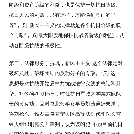
阶级和资产阶级的利益，也是保护一切抗日阶级、
抗日人民的利益，只有这样，才能谈到真正的平
等”，[5]“新民主主义的法律就是各个抗日阶级的联
合专政”，[6]最大限度地保护抗战各阶级的利益，调
动各阶级抗战的积极性。
第二，法律服务于抗战，新民主主义“这个法律是对
破坏抗战，破坏团结的反动分子的专政。”[7] 这一
思想是对抗战开始后中共抗战法律实践的总结和升
华。1937年10月5日，时任抗日军政大学第六队队
长的黄克功，因对陕北公学女学员刘茜逼婚未遂，
将刘枪杀。该案由陕甘宁边区高等法院代理院长雷
经天组织刑庭公开审判，认为该凶犯“不顾目前抗日