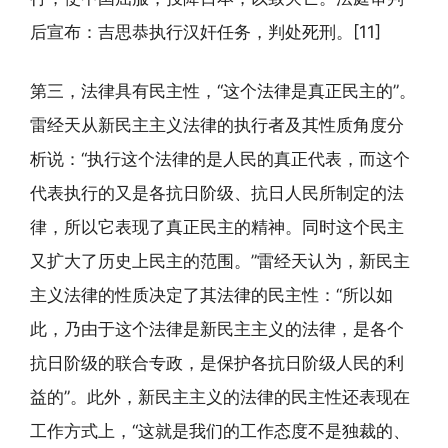
后宣布：吉思恭执行汉奸任务，判处死刑。[11]
第三，法律具有民主性，“这个法律是真正民主的”。
雷经天从新民主主义法律的执行者及其性质角度分
析说：“执行这个法律的是人民的真正代表，而这个
代表执行的又是各抗日阶级、抗日人民所制定的法
律，所以它表现了真正民主的精神。同时这个民主
又扩大了历史上民主的范围。”雷经天认为，新民主
主义法律的性质决定了其法律的民主性：“所以如
此，乃由于这个法律是新民主主义的法律，是各个
抗日阶级的联合专政，是保护各抗日阶级人民的利
益的”。此外，新民主主义的法律的民主性还表现在
工作方式上，“这就是我们的工作态度不是独裁的、