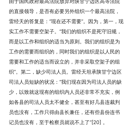
由于国民政府最高法院放弃对陕甘宁边区高等法院
的直接领导，是否有必要另外组织一个最高法院，
雷经天的答复是：“现在还不需要”。因为，第一，现
实工作不需要空架子。“我们的组织不是死守旧规，
而是以工作和组织的适当为原则。我们的组织是为
工作的需要而组织的，同时我们的组织是以人民的
需要和工作的适当而设立的，并非采取空架子的组
织”。第二，缺少司法人员。雷经天坦承陕甘宁边区
司法人员短缺的状况：“我们现在因为司法人员的缺
少，以致就这现有的组织内人员还非常不充实，例
如各县的司法人员太不健全，甚至有好几县连裁判
员也没有，工作只得由县长兼任，还有些县份连书
记员也没有，至于检察员就说不上了”[20] 。