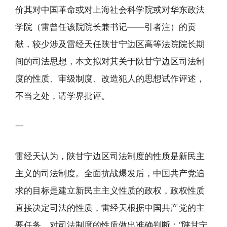
价其对中国革命或对上海社会科学院或对华东政法
学院（雷曾任该院院长兼书记——引者注）的贡
献，较少涉及雷经天任陕甘宁边区高等法院院长期
间的司法思想，本文拟对其关于陕甘宁边区司法制
度的性质、审级制度、改造犯人的思想试作评述，
不当之处，请学界批评。
一
雷经天认为，陕甘宁边区司法制度的性质是新民主
主义的司法制度。全面抗战爆发后，中国共产党追
求的目标是建立新民主主义性质的政权，政权性质
直接决定司法的性质，雷经天根据中国共产党的主
要任务，对司法制度的性质做出准确判断：“陕甘宁