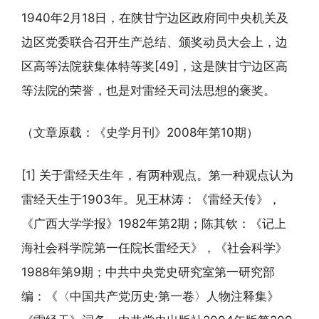
1940年2月18日，在陕甘宁边区政府同中央机关及
边区党委联合召开生产总结、颁奖动员大会上，边
区高等法院获集体特等奖[49]，这是陕甘宁边区高
等法院的荣誉，也是对雷经天司法思想的褒奖。
（文章原载：《史学月刊》2008年第10期）
[1] 关于雷经天生年，有两种观点。第一种观点认为
雷经天生于1903年。见王林涛：《雷经天传》，
《广西大学学报》1982年第2期；陈其钦：《记上
海社会科学院第一任院长雷经天》，《社会科学》
1988年第9期；中共中央党史研究室第一研究部
编：《〈中国共产党历史·第一卷〉人物注释集》