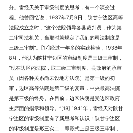
分。雷经天关于审级制度的思考，有一个演变过
程。他曾回忆说，1937年7月9日，陕甘宁边区高等
法院成立之时，“这个法院领导各县裁判员，作为第
二审司法机关，当那时就规定了我们的司法制度是
三级三审制”。[17]经过一年多的实践检验，1938年
8月，他认为陕甘宁边区的审级制度是三级三审制，
“现在边区的法院，取三级三审制度。县政府的承审
员（因各种关系尚未设地方法院）是第一级的初
审，边区高等法院是第二级的复审，中央最高法院
是第三级的终身。在目前，边区法院是受边区政府
主席团的指示和领导。”[18] 1941年，雷经天对陕甘
宁边区的审级制度有了新思考和认识：陕甘宁边区
的审级制度是形三实二，即形式上是三级三审制，