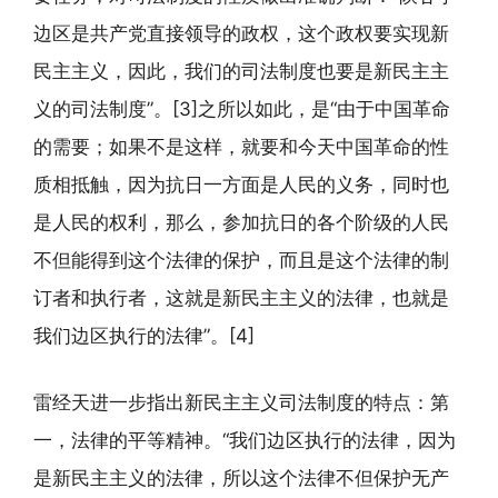
边区是共产党直接领导的政权，这个政权要实现新
民主主义，因此，我们的司法制度也要是新民主主
义的司法制度”。[3]之所以如此，是“由于中国革命
的需要；如果不是这样，就要和今天中国革命的性
质相抵触，因为抗日一方面是人民的义务，同时也
是人民的权利，那么，参加抗日的各个阶级的人民
不但能得到这个法律的保护，而且是这个法律的制
订者和执行者，这就是新民主主义的法律，也就是
我们边区执行的法律”。[4]
雷经天进一步指出新民主主义司法制度的特点：第
一，法律的平等精神。“我们边区执行的法律，因为
是新民主主义的法律，所以这个法律不但保护无产