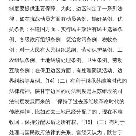
制度要提供重要保障。为此，边区制定了一系列法
律，如在抗战动员方面有动员条例、锄奸条例、优
抗条例；在建国方面，实行民主政治有民主选举条
例、各级政府组织条例、惩治贪污条例、税收条
例；对于人民有人民组织总纲、劳动保护条例、工
农组织条例、土地纠纷处理条例、卫生条例、劳动
互助条例；在保卫边区方面，有处理阴谋活动、边
界纠纷等条例。[14]（二）有利于继承苏维埃时代的
法律精神。陕甘宁边区的司法制度是从苏维埃的司
法制度发展而来的，“保持了过去苏维埃革命时代的
传统精神，比如过去土地已经分配了的，现在不准
收回，保持分配以后之所有权。”[15] （三）有利于
处理与国民政府法律的关系。雷经天认为，陕甘宁