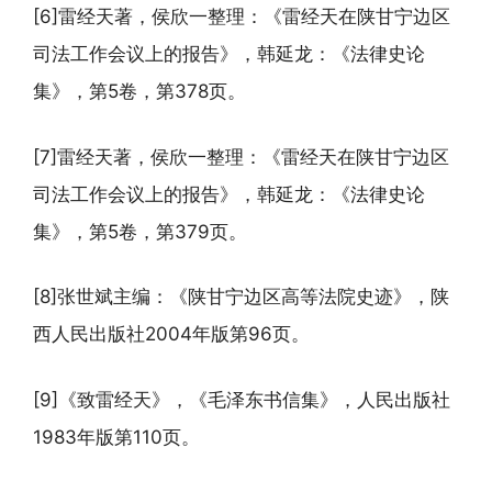
[6]雷经天著，侯欣一整理：《雷经天在陕甘宁边区
司法工作会议上的报告》，韩延龙：《法律史论
集》，第5卷，第378页。
[7]雷经天著，侯欣一整理：《雷经天在陕甘宁边区
司法工作会议上的报告》，韩延龙：《法律史论
集》，第5卷，第379页。
[8]张世斌主编：《陕甘宁边区高等法院史迹》，陕
西人民出版社2004年版第96页。
[9]《致雷经天》，《毛泽东书信集》，人民出版社
1983年版第110页。