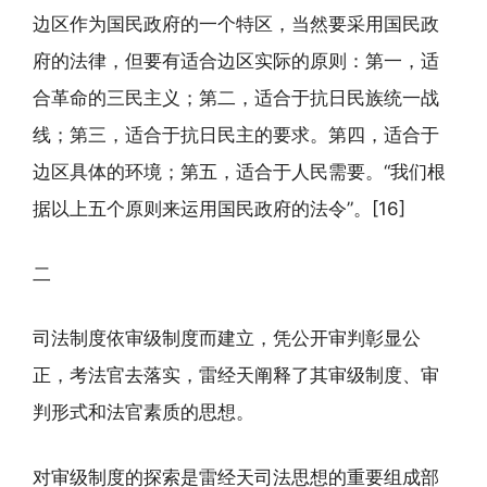
边区作为国民政府的一个特区，当然要采用国民政
府的法律，但要有适合边区实际的原则：第一，适
合革命的三民主义；第二，适合于抗日民族统一战
线；第三，适合于抗日民主的要求。第四，适合于
边区具体的环境；第五，适合于人民需要。“我们根
据以上五个原则来运用国民政府的法令”。[16]
二
司法制度依审级制度而建立，凭公开审判彰显公
正，考法官去落实，雷经天阐释了其审级制度、审
判形式和法官素质的思想。
对审级制度的探索是雷经天司法思想的重要组成部