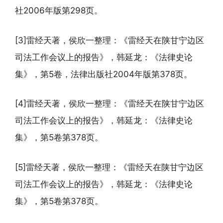
社2006年版第298页。
[3]雷经天著，侯欣一整理：《雷经天在陕甘宁边区
司法工作会议上的报告》，韩延龙：《法律史论
集》，第5卷，法律出版社2004年版第378页。
[4]雷经天著，侯欣一整理：《雷经天在陕甘宁边区
司法工作会议上的报告》，韩延龙：《法律史论
集》，第5卷第378页。
[5]雷经天著，侯欣一整理：《雷经天在陕甘宁边区
司法工作会议上的报告》，韩延龙：《法律史论
集》，第5卷第378页。