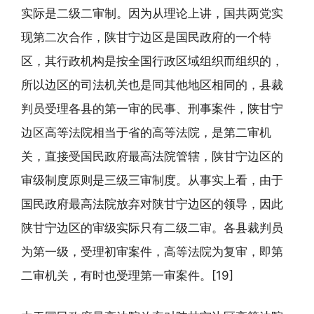
实际是二级二审制。因为从理论上讲，国共两党实
现第二次合作，陕甘宁边区是国民政府的一个特
区，其行政机构是按全国行政区域组织而组织的，
所以边区的司法机关也是同其他地区相同的，县裁
判员受理各县的第一审的民事、刑事案件，陕甘宁
边区高等法院相当于省的高等法院，是第二审机
关，直接受国民政府最高法院管辖，陕甘宁边区的
审级制度原则是三级三审制度。从事实上看，由于
国民政府最高法院放弃对陕甘宁边区的领导，因此
陕甘宁边区的审级实际只有二级二审。各县裁判员
为第一级，受理初审案件，高等法院为复审，即第
二审机关，有时也受理第一审案件。[19]