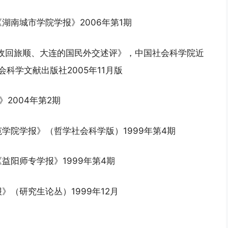
湖南城市学院学报》2006年第1期
为收回旅顺、大连的国民外交述评》，中国社会科学院近
科学文献出版社2005年11月版
》2004年第2期
学院学报》（哲学社会科学版）1999年第4期
益阳师专学报》1999年第4期
（研究生论丛）1999年12月