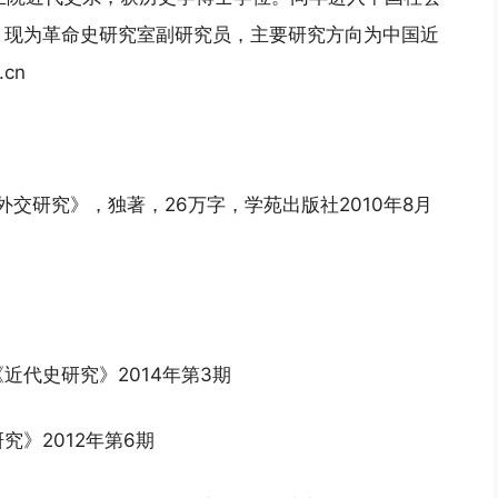
。现为革命史研究室副研究员，主要研究方向为中国近
cn
外交研究》，独著，26万字，学苑出版社2010年8月
代史研究》2014年第3期
》2012年第6期