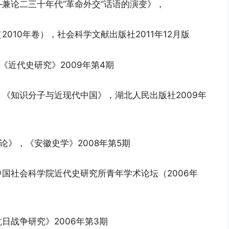
兼论二三十年代“革命外交”话语的演变》，
010年卷），社会科学文献出版社2011年12月版
《近代史研究》2009年第4期
《知识分子与近现代中国》，湖北人民出版社2009年
论》，《安徽史学》2008年第5期
国社会科学院近代史研究所青年学术论坛（2006年
日战争研究》2006年第3期