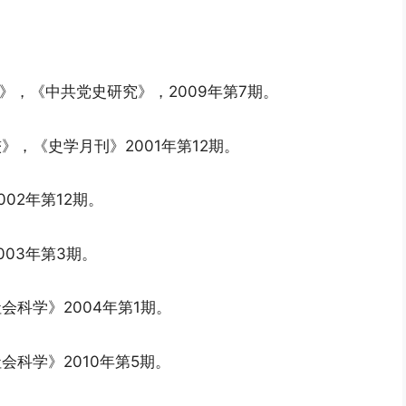
》，《中共党史研究》，2009年第7期。
》，《史学月刊》2001年第12期。
02年第12期。
003年第3期。
会科学》2004年第1期。
会科学》2010年第5期。