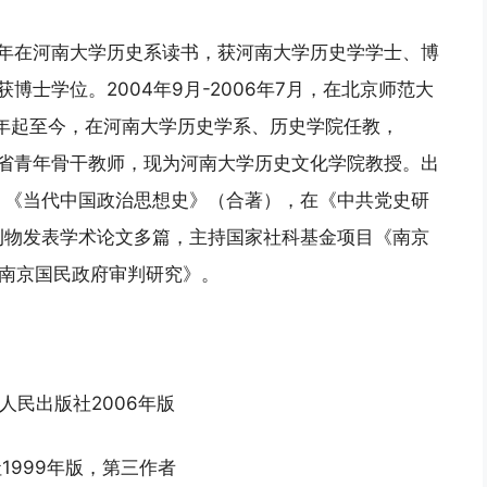
989年在河南大学历史系读书，获河南大学历史学学士、博
博士学位。2004年9月-2006年7月，在北京师范大
2年起至今，在河南大学历史学系、历史学院任教，
南省青年骨干教师，现为河南大学历史文化学院教授。出
，《当代中国政治思想史》（合著），在《中共党史研
刊物发表学术论文多篇，主持国家社科基金项目《南京
、《南京国民政府审判研究》。
人民出版社2006年版
1999年版，第三作者