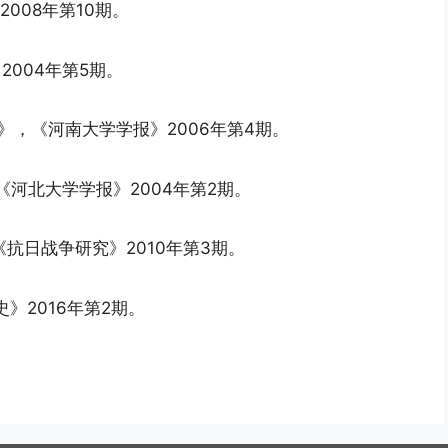
008年第10期。
2004年第5期。
制》，《河南大学学报》2006年第4期。
《河北大学学报》2004年第2期。
《抗日战争研究》2010年第3期。
》2016年第2期。