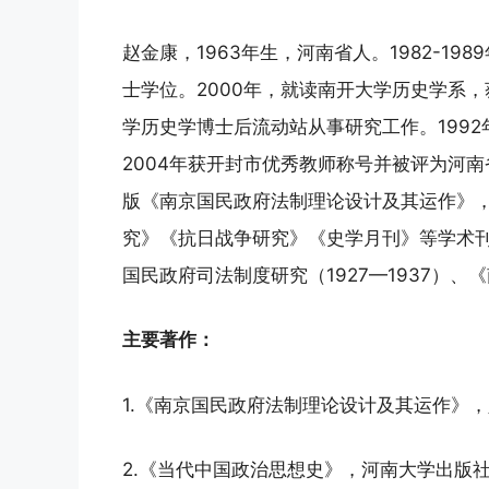
赵金康，1963年生，河南省人。1982-1
士学位。2000年，就读南开大学历史学系，获
学历史学博士后流动站从事研究工作。199
2004年获开封市优秀教师称号并被评为河
版《南京国民政府法制理论设计及其运作》
究》《抗日战争研究》《史学月刊》等学术
国民政府司法制度研究（1927—1937）
主要著作：
1.《南京国民政府法制理论设计及其运作》，
2.《当代中国政治思想史》，河南大学出版社