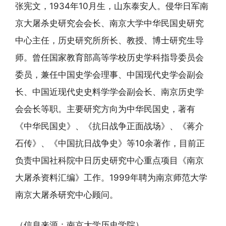
张宪文，
1934年10月生，山东泰安人。侵华日军南
京大屠杀史研究会会长、南京大学中华民国史研究
中心主任，历史研究所所长、教授、博士研究生导
师。曾任国家教育部高等学校历史学科指导委员会
委员，兼任中国史学会理事、中国现代史学会副会
长、中国近现代史史料学学会副会长、南京历史学
会会长等职。主要研究方向为中华民国史，著有
《中华民国史》、《抗日战争正面战场》、《蒋介
石传》、《中国抗日战争史》等10余著作，目前正
负责中国社科院中日历史研究中心重点项目《南京
大屠杀资料汇编》工作。1999年聘为南京师范大学
南京大屠杀研究中心顾问。
（信息来源：南京大学历史学院）