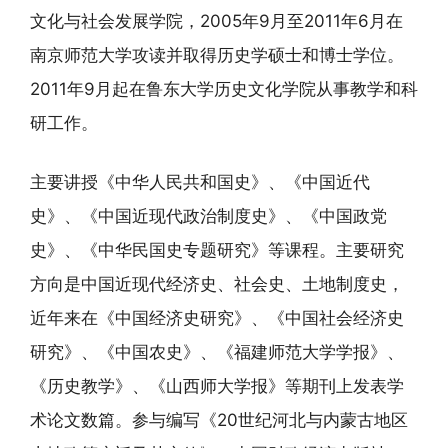
文化与社会发展学院，2005年9月至2011年6月在
南京师范大学攻读并取得历史学硕士和博士学位。
2011年9月起在鲁东大学历史文化学院从事教学和科
研工作。
主要讲授《中华人民共和国史》、《中国近代
史》、《中国近现代政治制度史》、《中国政党
史》、《中华民国史专题研究》等课程。主要研究
方向是中国近现代经济史、社会史、土地制度史，
近年来在《中国经济史研究》、《中国社会经济史
研究》、《中国农史》、《福建师范大学学报》、
《历史教学》、《山西师大学报》等期刊上发表学
术论文数篇。参与编写《20世纪河北与内蒙古地区