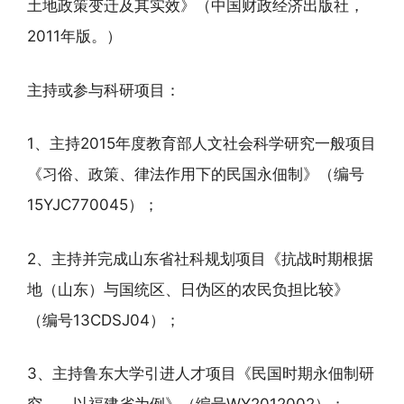
土地政策变迁及其实效》（中国财政经济出版社，
2011年版。）
主持或参与科研项目：
1、主持2015年度教育部人文社会科学研究一般项目
《习俗、政策、律法作用下的民国永佃制》（编号
15YJC770045）；
2、主持并完成山东省社科规划项目《抗战时期根据
地（山东）与国统区、日伪区的农民负担比较》
（编号13CDSJ04）；
3、主持鲁东大学引进人才项目《民国时期永佃制研