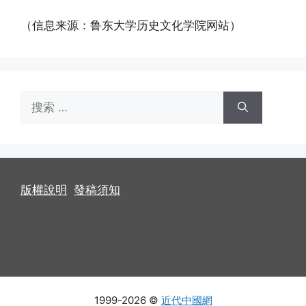
（信息来源：鲁东大学历史文化学院网站）
搜
索：
版權說明
發稿須知
1999-2026 ©
近代中國網