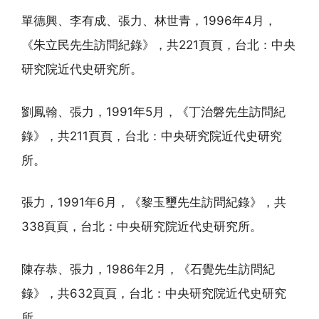
單德興、李有成、張力、林世青，1996年4月，
《朱立民先生訪問紀錄》，共221頁頁，台北：中央
研究院近代史研究所。
劉鳳翰、張力，1991年5月，《丁治磐先生訪問紀
錄》，共211頁頁，台北：中央研究院近代史研究
所。
張力，1991年6月，《黎玉璽先生訪問紀錄》，共
338頁頁，台北：中央研究院近代史研究所。
陳存恭、張力，1986年2月，《石覺先生訪問紀
錄》，共632頁頁，台北：中央研究院近代史研究
所。