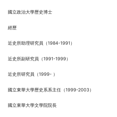
國立政治大學歷史博士
經歷
近史所助理研究員（1984-1991）
近史所副研究員（1991-1999）
近史所研究員（1999- ）
國立東華大學歷史系系主任（1999-2003）
國立東華大學文學院院長