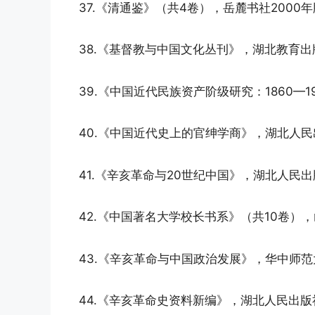
37.《清通鉴》（共4卷），岳麓书社2000
38.《基督教与中国文化丛刊》，湖北教育出
39.《中国近代民族资产阶级研究：1860—
40.《中国近代史上的官绅学商》，湖北人民
41.《辛亥革命与20世纪中国》，湖北人民出
42.《中国著名大学校长书系》（共10卷）
43.《辛亥革命与中国政治发展》，华中师范
44.《辛亥革命史资料新编》，湖北人民出版