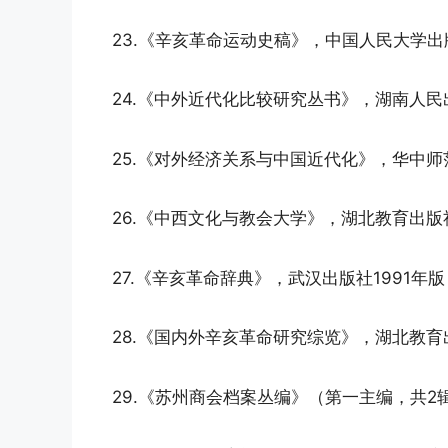
23.《辛亥革命运动史稿》，中国人民大学出
24.《中外近代化比较研究丛书》，湖南人民出
25.《对外经济关系与中国近代化》，华中师
26.《中西文化与教会大学》，湖北教育出版社
27.《辛亥革命辞典》，武汉出版社1991年
28.《国内外辛亥革命研究综览》，湖北教育
29.《苏州商会档案丛编》（第一主编，共2