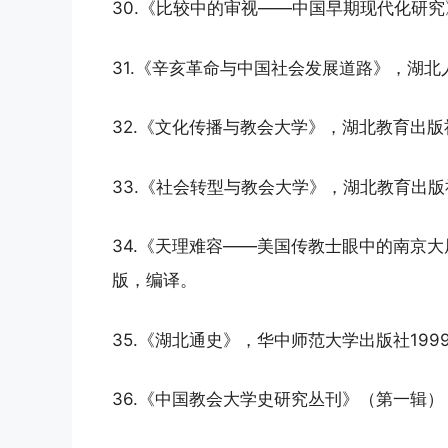
30.《比较中的审视——中国早期现代化研究
31.《辛亥革命与中国社会发展道路》，湖北
32.《文化传播与教会大学》，湖北教育出版
33.《社会转型与教会大学》，湖北教育出版
34.《天理难容——美国传教士眼中的南京大屠
版，编译。
35.《湖北通史》，华中师范大学出版社199
36.《中国教会大学史研究丛刊》（第一辑）