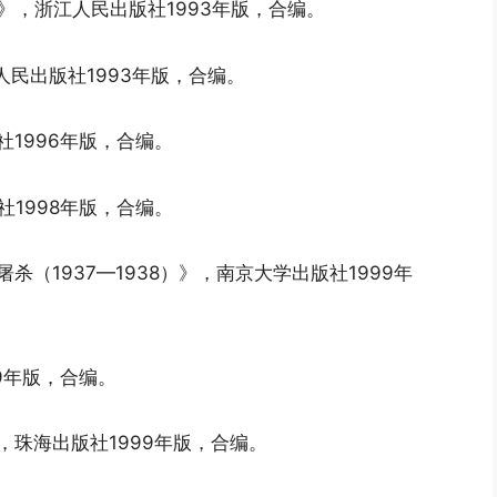
》，浙江人民出版社1993年版，合编。
人民出版社1993年版，合编。
社1996年版，合编。
社1998年版，合编。
杀（1937—1938）》，南京大学出版社1999年
9年版，合编。
，珠海出版社1999年版，合编。