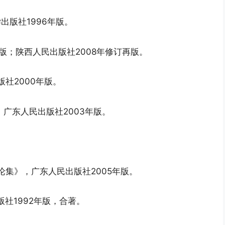
出版社1996年版。
年版；陕西人民出版社2008年修订再版。
社2000年版。
，广东人民出版社2003年版。
。
论集》，广东人民出版社2005年版。
版社1992年版，合著。