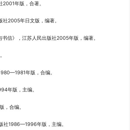
2001年版，合著。
版社2005年日文版，编著。
与书信》，江苏人民出版社2005年版，编著。
写。
980—1981年版，合编。
994年版，主编。
年版，合编。
社1986—1996年版，主编。