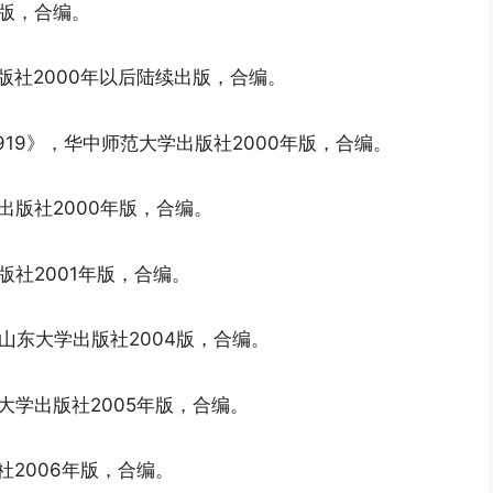
年版，合编。
版社2000年以后陆续出版，合编。
1919》，华中师范大学出版社2000年版，合编。
出版社2000年版，合编。
版社2001年版，合编。
，山东大学出版社2004版，合编。
大学出版社2005年版，合编。
社2006年版，合编。