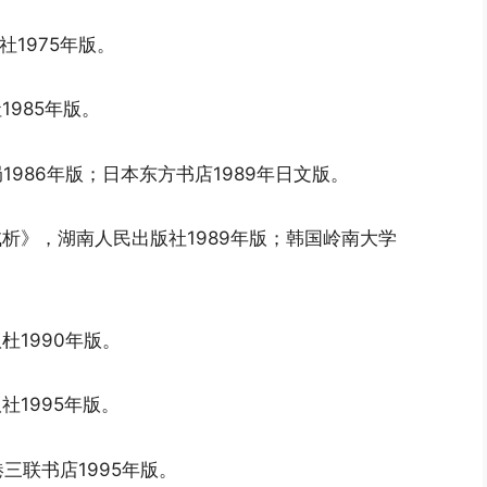
1975年版。
1985年版。
1986年版；日本东方书店1989年日文版。
析》，湖南人民出版社1989年版；韩国岭南大学
杜1990年版。
社1995年版。
香港三联书店1995年版。