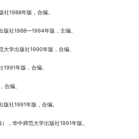
版社1988年版，合编。
版社1988—1994年版，主编。
范大学出版社1990年版，合编。
1991年版，合编。
版，合编。
出版社1991年版，合编。
辑），华中师范大学出版社1991年版。