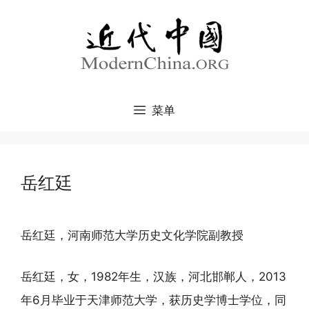
跳
至
内
容
菜单
岳红廷
岳红廷，河南师范大学历史文化学院副教授
岳红廷，女，1982年生，汉族，河北邯郸人，2013
年6月毕业于天津师范大学，获历史学博士学位，同