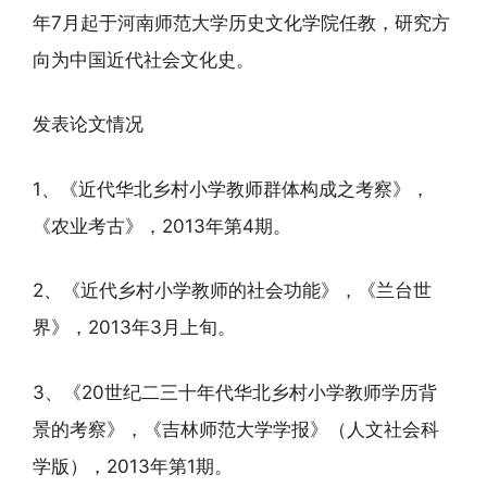
年7月起于河南师范大学历史文化学院任教，研究方
向为中国近代社会文化史。
发表论文情况
1、《近代华北乡村小学教师群体构成之考察》，
《农业考古》，2013年第4期。
2、《近代乡村小学教师的社会功能》，《兰台世
界》，2013年3月上旬。
3、《20世纪二三十年代华北乡村小学教师学历背
景的考察》，《吉林师范大学学报》（人文社会科
学版），2013年第1期。