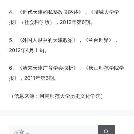
4、《近代天津的私塾改良略述》，《聊城大学学
报》（社会科学版），2012年第6期。
5、《外国人眼中的天津教案》，《兰台世界》，
2012年4月上旬。
6、《清末天津广育学会探析》，《唐山师范学院学
报》，2011年第6期。
（信息来源：河南师范大学历史文化学院）
搜