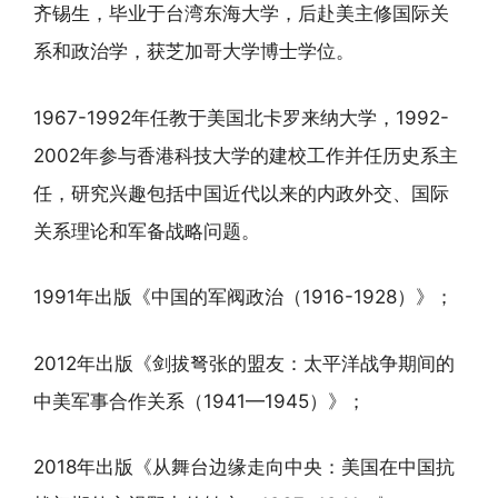
齐锡生，毕业于台湾东海大学，后赴美主修国际关
系和政治学，获芝加哥大学博士学位。
1967-1992年任教于美国北卡罗来纳大学，1992-
2002年参与香港科技大学的建校工作并任历史系主
任，研究兴趣包括中国近代以来的内政外交、国际
关系理论和军备战略问题。
1991年出版《中国的军阀政治（1916-1928）》；
2012年出版《剑拔弩张的盟友：太平洋战争期间的
中美军事合作关系（1941—1945）》；
2018年出版《从舞台边缘走向中央：美国在中国抗