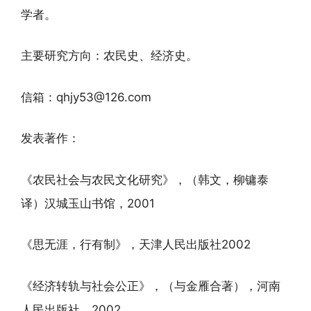
学者。
主要研究方向：农民史、经济史。
信箱：qhjy53@126.com
发表著作：
《农民社会与农民文化研究》，（韩文，柳镛泰
译）汉城玉山书馆，2001
《思无涯，行有制》，天津人民出版社2002
《经济转轨与社会公正》，（与金雁合著），河南
人民出版社，2002