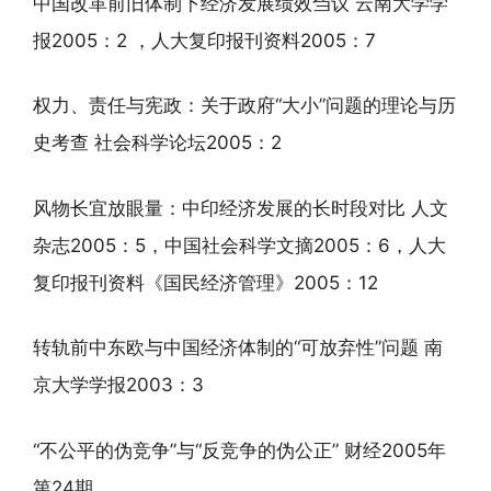
中国改革前旧体制下经济发展绩效刍议 云南大学学
报2005：2 ，人大复印报刊资料2005：7
权力、责任与宪政：关于政府“大小”问题的理论与历
史考查 社会科学论坛2005：2
风物长宜放眼量：中印经济发展的长时段对比 人文
杂志2005：5，中国社会科学文摘2005：6，人大
复印报刊资料《国民经济管理》2005：12
转轨前中东欧与中国经济体制的“可放弃性”问题 南
京大学学报2003：3
“不公平的伪竞争”与“反竞争的伪公正” 财经2005年
第24期