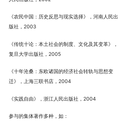
《农民中国：历史反思与现实选择》，河南人民出
版社，2003
《传统十论：本土社会的制度、文化及其变革》，
复旦大学出版社，2005
《十年沧桑：东欧诸国的经济社会转轨与思想变
迁》，上海三联书店，2004
《实践自由》，浙江人民出版社，2004
参与的集体著作多种，如：