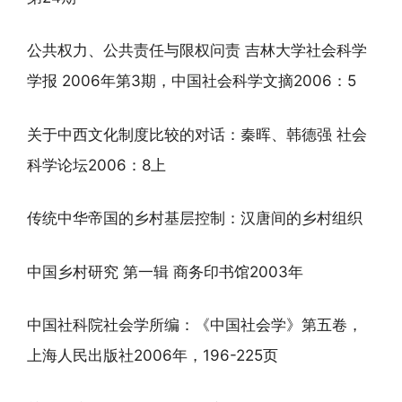
公共权力、公共责任与限权问责 吉林大学社会科学
学报 2006年第3期，中国社会科学文摘2006：5
关于中西文化制度比较的对话：秦晖、韩德强 社会
科学论坛2006：8上
传统中华帝国的乡村基层控制：汉唐间的乡村组织
中国乡村研究 第一辑 商务印书馆2003年
中国社科院社会学所编：《中国社会学》第五卷，
上海人民出版社2006年，196-225页