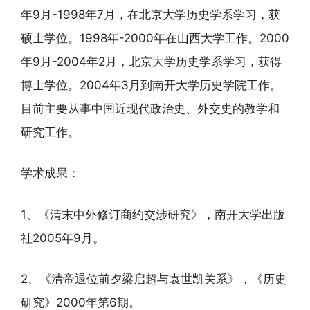
年9月-1998年7月，在北京大学历史学系学习，获
硕士学位。1998年-2000年在山西大学工作。2000
年9月-2004年2月，北京大学历史学系学习，获得
博士学位。2004年3月到南开大学历史学院工作。
目前主要从事中国近现代政治史、外交史的教学和
研究工作。
学术成果：
1、《清末中外修订商约交涉研究》，南开大学出版
社2005年9月。
2、《清帝退位前夕梁启超与袁世凯关系》，《历史
研究》2000年第6期。