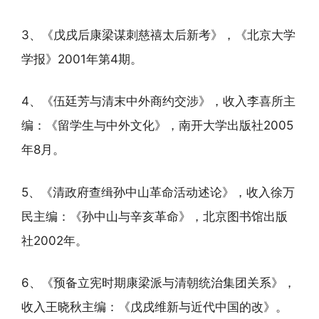
3、《戊戌后康梁谋刺慈禧太后新考》，《北京大学
学报》2001年第4期。
4、《伍廷芳与清末中外商约交涉》，收入李喜所主
编：《留学生与中外文化》，南开大学出版社2005
年8月。
5、《清政府查缉孙中山革命活动述论》，收入徐万
民主编：《孙中山与辛亥革命》，北京图书馆出版
社2002年。
6、《预备立宪时期康梁派与清朝统治集团关系》，
收入王晓秋主编：《戊戌维新与近代中国的改》。