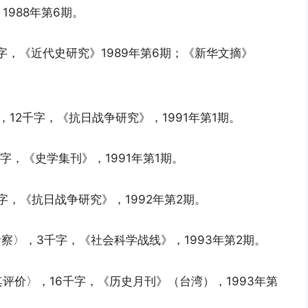
1988年第6期。
千字，《近代史研究》1989年第6期；《新华文摘》
。
，12千字，《抗日战争研究》，1991年第1期。
千字，《史学集刊》，1991年第1期。
字，《抗日战争研究》，1992年第2期。
考察〉，3千字，《社会科学战线》，1993年第2期。
其评价〉，16千字，《历史月刊》（台湾），1993年第