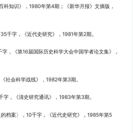
百科知识》，1980年第4期；《新华月报》文摘版，
35千字，《近代史研究》，1981年第2期。
5千字，《第16届国际历史科学大会中国学者论文集》，
《社会科学战线》，1982年第3期。
千字，《清史研究通讯》，1983年第3期。
的档案〉，10千字，《近代史研究》，1985年第5