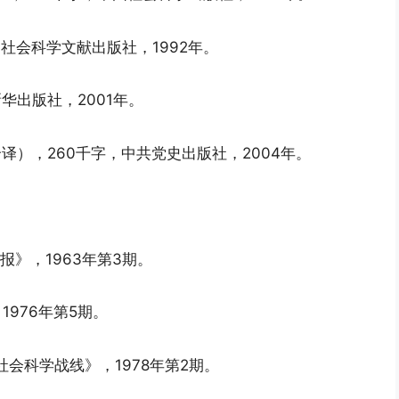
，社会科学文献出版社，1992年。
华出版社，2001年。
译），260千字，中共党史出版社，2004年。
报》，1963年第3期。
1976年第5期。
社会科学战线》，1978年第2期。