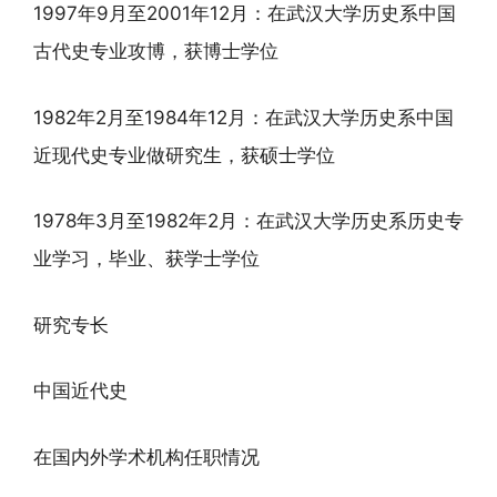
1997年9月至2001年12月：在武汉大学历史系中国
古代史专业攻博，获博士学位
1982年2月至1984年12月：在武汉大学历史系中国
近现代史专业做研究生，获硕士学位
1978年3月至1982年2月：在武汉大学历史系历史专
业学习，毕业、获学士学位
研究专长
中国近代史
在国内外学术机构任职情况