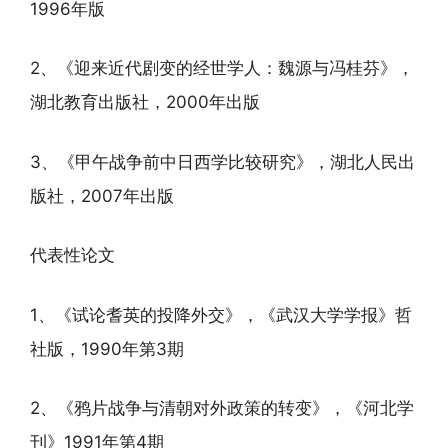
1996年版
2、《迎来近代剧变的经世学人：魏源与冯桂芬》，
湖北教育出版社，2000年出版
3、《甲午战争前中日西学比较研究》，湖北人民出
版社，2007年出版
代表性论文
1、《试论耆英的投降外交》，《武汉大学学报》哲
社版，1990年第3期
2、《鸦片战争与清朝对外政策的转变》，《河北学
刊》1991年第4期