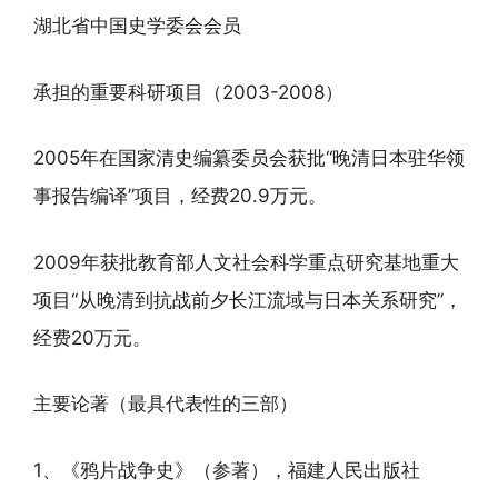
湖北省中国史学委会会员
承担的重要科研项目（2003-2008）
2005年在国家清史编纂委员会获批“晚清日本驻华领
事报告编译”项目，经费20.9万元。
2009年获批教育部人文社会科学重点研究基地重大
项目“从晚清到抗战前夕长江流域与日本关系研究”，
经费20万元。
主要论著（最具代表性的三部）
1、《鸦片战争史》（参著），福建人民出版社