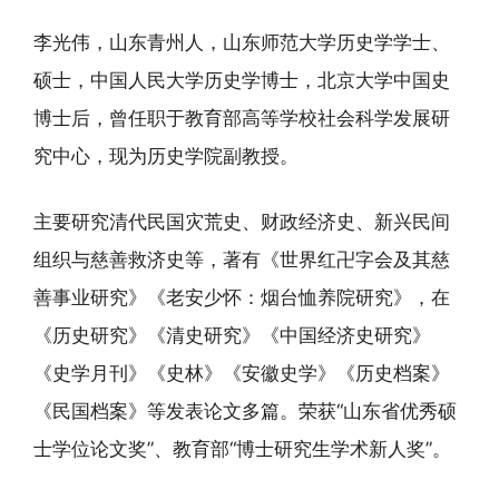
李光伟，山东青州人，山东师范大学历史学学士、
硕士，中国人民大学历史学博士，北京大学中国史
博士后，曾任职于教育部高等学校社会科学发展研
究中心，现为历史学院副教授。
主要研究清代民国灾荒史、财政经济史、新兴民间
组织与慈善救济史等，著有《世界红卍字会及其慈
善事业研究》《老安少怀：烟台恤养院研究》，在
《历史研究》《清史研究》《中国经济史研究》
《史学月刊》《史林》《安徽史学》《历史档案》
《民国档案》等发表论文多篇。荣获“山东省优秀硕
士学位论文奖”、教育部“博士研究生学术新人奖”。