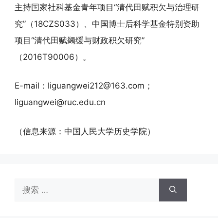
主持国家社科基金青年项目“清代田赋积欠与治理研
究”（18CZS033）、中国博士后科学基金特别资助
项目“清代田赋蠲缓与财政积欠研究”
（2016T90006）。
E-mail：liguangwei212@163.com；
liguangwei@ruc.edu.cn
（信息来源：中国人民大学历史学院）
搜
索：