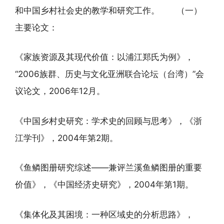
和中国乡村社会史的教学和研究工作。 （一）
主要论文：
《家族资源及其现代价值：以浦江郑氏为例》，
“2006族群、历史与文化亚洲联合论坛（台湾）”会
议论文，2006年12月。
《中国乡村史研究：学术史的回顾与思考》，《浙
江学刊》，2004年第2期。
《鱼鳞图册研究综述——兼评兰溪鱼鳞图册的重要
价值》，《中国经济史研究》，2004年第1期。
《集体化及其困境：一种区域史的分析思路》，