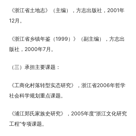
《浙江省土地志》（主编），方志出版社，2001年
12月。
《浙江省乡镇年鉴（1999）》（副主编），方志出
版社，2000年7月。
（三）承担主要课题：
《工商化村落转型实态研究》，浙江省2006年哲学
社会科学规划重点课题。
《浦江郑氏家族史研究》，2005年度“浙江文化研究
工程”专项课题。