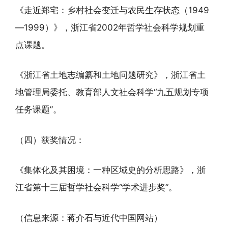
《走近郑宅：乡村社会变迁与农民生存状态（1949
—1999）》，浙江省2002年哲学社会科学规划重
点课题。
《浙江省土地志编纂和土地问题研究》，浙江省土
地管理局委托、教育部人文社会科学“九五规划专项
任务课题”。
（四）获奖情况：
《集体化及其困境：一种区域史的分析思路》，浙
江省第十三届哲学社会科学“学术进步奖”。
（信息来源：蒋介石与近代中国网站）