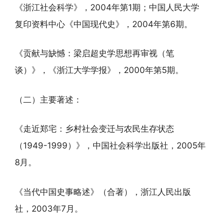
《浙江社会科学》，2004年第1期；中国人民大学
复印资料中心《中国现代史》，2004年第6期。
《贡献与缺憾：梁启超史学思想再审视（笔
谈）》，《浙江大学学报》，2000年第5期。
（二）主要著述：
《走近郑宅：乡村社会变迁与农民生存状态
（1949-1999）》，中国社会科学出版社，2005年
8月。
《当代中国史事略述》（合著），浙江人民出版
社，2003年7月。