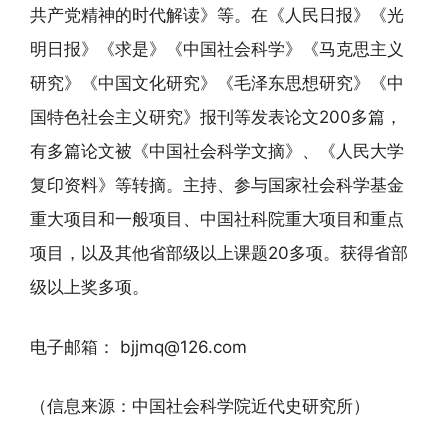
共产党精神的时代解读》等。在《人民日报》《光
明日报》《求是》《中国社会科学》《马克思主义
研究》《中国文化研究》《毛泽东思想研究》《中
国特色社会主义研究》报刊等发表论文200多篇，
有多篇论文被《中国社会科学文摘》、《人民大学
复印资料》等转摘。主持、参与国家社会科学基金
重大项目和一般项目、中国社科院重大项目和重点
项目，以及其他省部级以上课题20多项。获得省部
级以上奖多项。
电子邮箱： bjjmq@126.com
（信息来源：中国社会科学院近代史研究所）