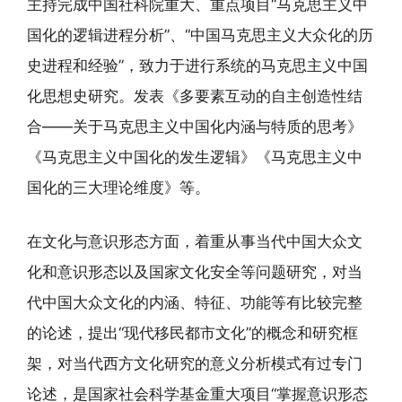
主持完成中国社科院重大、重点项目“马克思主义中
国化的逻辑进程分析”、“中国马克思主义大众化的历
史进程和经验”，致力于进行系统的马克思主义中国
化思想史研究。发表《多要素互动的自主创造性结
合——关于马克思主义中国化内涵与特质的思考》
《马克思主义中国化的发生逻辑》《马克思主义中
国化的三大理论维度》等。
在文化与意识形态方面，着重从事当代中国大众文
化和意识形态以及国家文化安全等问题研究，对当
代中国大众文化的内涵、特征、功能等有比较完整
的论述，提出“现代移民都市文化”的概念和研究框
架，对当代西方文化研究的意义分析模式有过专门
论述，是国家社会科学基金重大项目“掌握意识形态