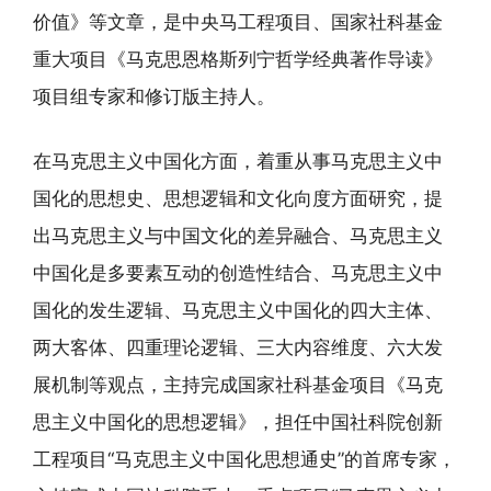
价值》等文章，是中央马工程项目、国家社科基金
重大项目《马克思恩格斯列宁哲学经典著作导读》
项目组专家和修订版主持人。
在马克思主义中国化方面，着重从事马克思主义中
国化的思想史、思想逻辑和文化向度方面研究，提
出马克思主义与中国文化的差异融合、马克思主义
中国化是多要素互动的创造性结合、马克思主义中
国化的发生逻辑、马克思主义中国化的四大主体、
两大客体、四重理论逻辑、三大内容维度、六大发
展机制等观点，主持完成国家社科基金项目《马克
思主义中国化的思想逻辑》，担任中国社科院创新
工程项目“马克思主义中国化思想通史”的首席专家，