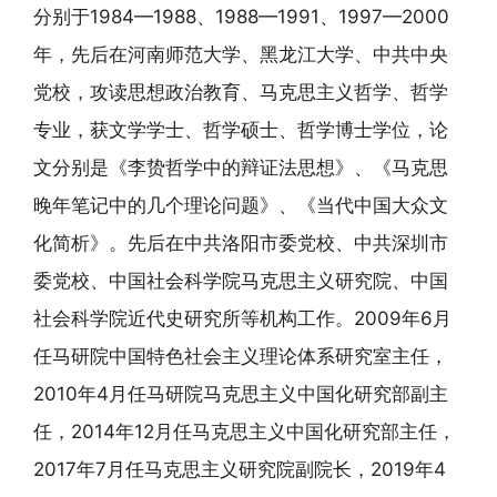
分别于1984—1988、1988—1991、1997—2000
年，先后在河南师范大学、黑龙江大学、中共中央
党校，攻读思想政治教育、马克思主义哲学、哲学
专业，获文学学士、哲学硕士、哲学博士学位，论
文分别是《李贽哲学中的辩证法思想》、《马克思
晚年笔记中的几个理论问题》、《当代中国大众文
化简析》。先后在中共洛阳市委党校、中共深圳市
委党校、中国社会科学院马克思主义研究院、中国
社会科学院近代史研究所等机构工作。2009年6月
任马研院中国特色社会主义理论体系研究室主任，
2010年4月任马研院马克思主义中国化研究部副主
任，2014年12月任马克思主义中国化研究部主任，
2017年7月任马克思主义研究院副院长，2019年4