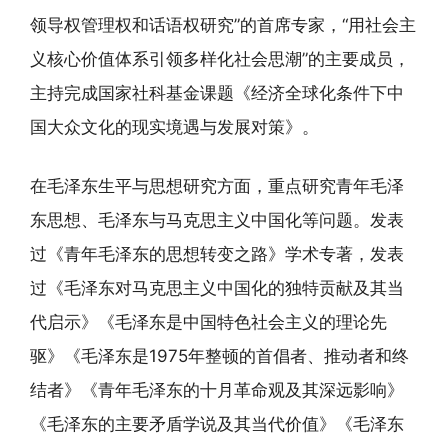
领导权管理权和话语权研究”的首席专家，“用社会主
义核心价值体系引领多样化社会思潮”的主要成员，
主持完成国家社科基金课题《经济全球化条件下中
国大众文化的现实境遇与发展对策》。
在毛泽东生平与思想研究方面，重点研究青年毛泽
东思想、毛泽东与马克思主义中国化等问题。发表
过《青年毛泽东的思想转变之路》学术专著，发表
过《毛泽东对马克思主义中国化的独特贡献及其当
代启示》《毛泽东是中国特色社会主义的理论先
驱》《毛泽东是1975年整顿的首倡者、推动者和终
结者》《青年毛泽东的十月革命观及其深远影响》
《毛泽东的主要矛盾学说及其当代价值》《毛泽东