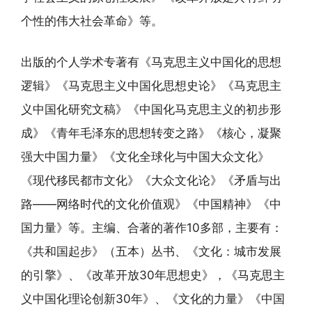
个性的伟大社会革命》等。
出版的个人学术专著有《马克思主义中国化的思想
逻辑》《马克思主义中国化思想史论》《马克思主
义中国化研究文稿》《中国化马克思主义的初步形
成》《青年毛泽东的思想转变之路》《核心，凝聚
强大中国力量》《文化全球化与中国大众文化》
《现代移民都市文化》《大众文化论》《矛盾与出
路——网络时代的文化价值观》《中国精神》《中
国力量》等。主编、合著的著作10多部，主要有：
《共和国起步》（五本）丛书、《文化：城市发展
的引擎》、《改革开放30年思想史》，《马克思主
义中国化理论创新30年》、《文化的力量》《中国