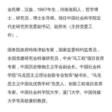
金民卿，汉族，1967年生，河南洛阳人，哲学博
士，研究员，博士生导师。现任中国社会科学院近
代史研究所党委副书记、副所长（主持党委工
作）。
国务院政府特殊津贴专家，国家监委特约监查员，
全国党建研究会特邀研究员，中央“马工程”项目首席
专家，中国历史唯物主义学会副会长。中国社会科
学院“马克思主义理论创新专业智库”秘书长、“马克
思主义中国化优势学科”负责人、创新工程项目首席
专家。中国社会科学院大学、厦门大学、中国传媒
大学等高校兼职教授。