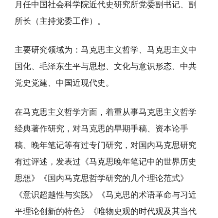
月任中国社会科学院近代史研究所党委副书记、副
所长（主持党委工作）。
主要研究领域为：马克思主义哲学、马克思主义中
国化、毛泽东生平与思想、文化与意识形态、中共
党史党建、中国近现代史。
在马克思主义哲学方面，着重从事马克思主义哲学
经典著作研究，对马克思的早期手稿、资本论手
稿、晚年笔记等有过专门研究，对国内马克思研究
有过评述，发表过《马克思晚年笔记中的世界历史
思想》《国内马克思哲学研究的几个理论范式》
《意识超越性与实践》《马克思的术语革命与习近
平理论创新的特色》《唯物史观的时代观及其当代