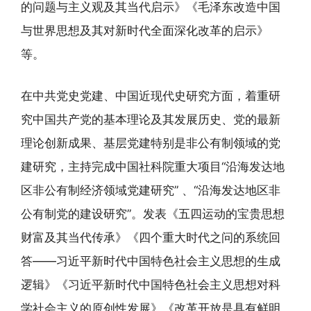
的问题与主义观及其当代启示》《毛泽东改造中国
与世界思想及其对新时代全面深化改革的启示》
等。
在中共党史党建、中国近现代史研究方面，着重研
究中国共产党的基本理论及其发展历史、党的最新
理论创新成果、基层党建特别是非公有制领域的党
建研究，主持完成中国社科院重大项目“沿海发达地
区非公有制经济领域党建研究” 、“沿海发达地区非
公有制党的建设研究”。发表《五四运动的宝贵思想
财富及其当代传承》《四个重大时代之问的系统回
答——习近平新时代中国特色社会主义思想的生成
逻辑》《习近平新时代中国特色社会主义思想对科
学社会主义的原创性发展》《改革开放是具有鲜明