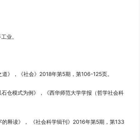
手工业。
》，《社会》2018年第5期，第106-125页。
—以石仓模式为例》，《西华师范大学学报（哲学社会科
的释读》， 《社会科学辑刊》2016年第5期，第133