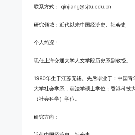
联系方式： qinjiang@sjtu.edu.cn
研究领域：近代以来中国经济史、社会史
个人简况：
现任上海交通大学人文学院历史系副教授。
1980年生于江苏无锡。先后毕业于：中国
大学社会学系，获法学硕士学位；香港科技
（社会科学）学位。
研究方向：
近代中国经济史、社会史。