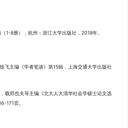
1-8册），杭州：浙江大学出版社，2018年。
载徐飞主编《学者笔谈》第15辑，上海交通大学出版社
》，载郑也夫等主编《北大人大清华社会学硕士论文选
6-171页。