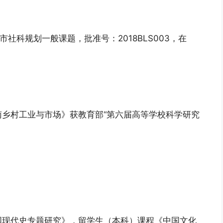
社科规划一般课题，批准号：2018BLS003，在
乡村工业与市场》获教育部“第六届高等学校科学研究
国现代史专题研究》，留学生（本科）课程《中国文化