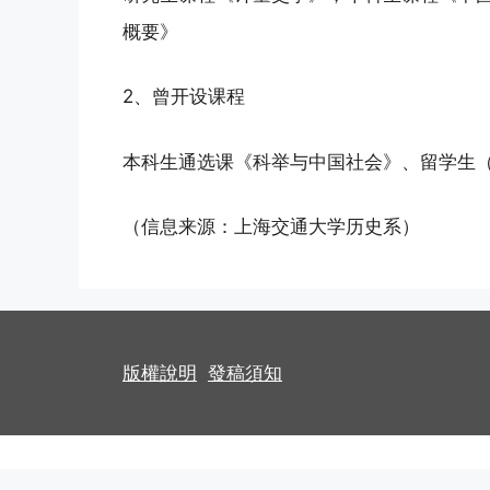
概要》
2、曾开设课程
本科生通选课《科举与中国社会》、留学生
（信息来源：上海交通大学历史系）
版權說明
發稿須知