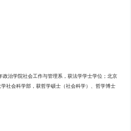
青年政治学院社会工作与管理系，获法学学士学位；北京
大学社会科学部，获哲学硕士（社会科学）、哲学博士