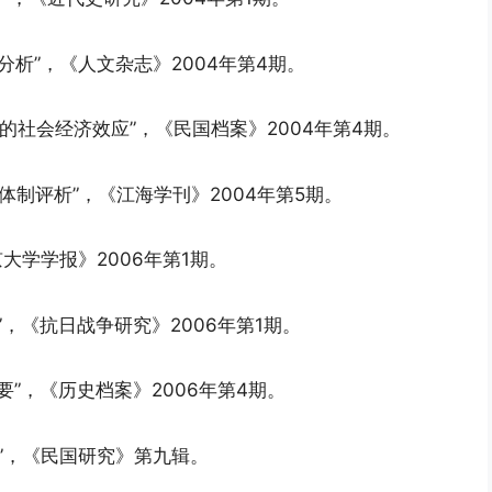
分析”，《人文杂志》2004年第4期。
发行的社会经济效应”，《民国档案》2004年第4期。
监管体制评析”，《江海学刊》2004年第5期。
大学学报》2006年第1期。
，《抗日战争研究》2006年第1期。
要”，《历史档案》2006年第4期。
”，《民国研究》第九辑。