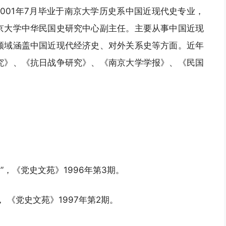
2001年7月毕业于南京大学历史系中国近现代史专业，
京大学中华民国史研究中心副主任。主要从事中国近现
领域涵盖中国近现代经济史、对外关系史等方面。近年
究》、《抗日战争研究》、《南京大学学报》、《民国
”，《党史文苑》1996年第3期。
 《党史文苑》1997年第2期。