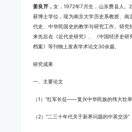
姜良芹，
女，1972年7月生，山东费县人。
获博士学位，现为南京大学历史系教授、南
代史、中华民国史的教学与研究工作。研究
来先后在《近代史研究》、《中国经济史研
档案》等刊物上发表学术论文30余篇。
研究成果
一、主要论文
（1）“红军长征——复兴中华民族的伟大壮举
（2）“二三十年代关于新界问题的中英交涉”，