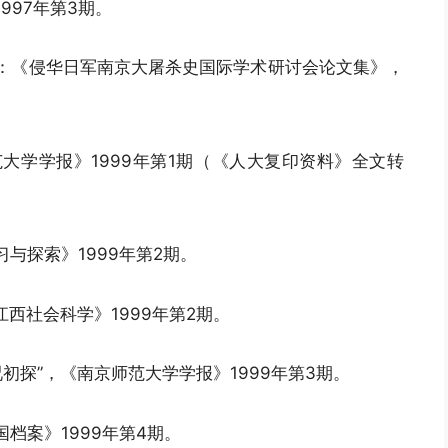
997年第3期。
编：《侵华日军南京大屠杀史国际学术研讨会论文集》，
范大学学报》1999年第1期（《人大复印资料》全文转
与探索》1999年第2期。
江西社会科学》1999年第2期。
初探”，《南京师范大学学报》1999年第3期。
档案》1999年第4期。