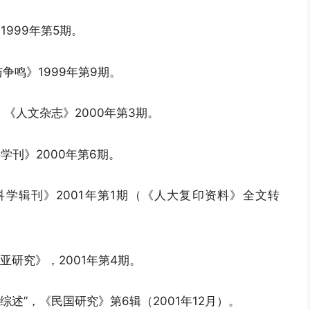
1999年第5期。
与争鸣》1999年第9期。
，《人文杂志》2000年第3期。
学刊》2000年第6期。
科学辑刊》2001年第1期（《人大复印资料》全文转
亚研究》，2001年第4期。
综述”，《民国研究》第6辑（2001年12月）。