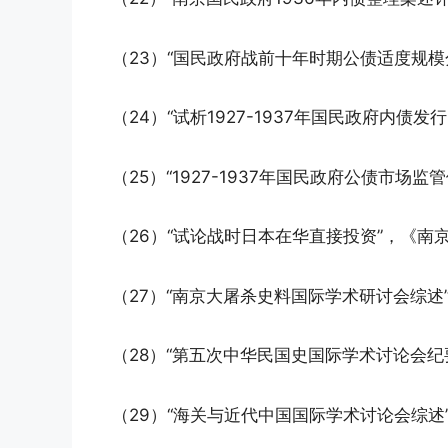
（23）“国民政府战前十年时期公债适度规模
（24）“试析1927-1937年国民政府内债
（25）“1927-1937年国民政府公债市场
（26）“试论战时日本在华直接投资”，《南京
（27）“南京大屠杀史料国际学术研讨会综述”
（28）“第五次中华民国史国际学术讨论会纪
（29）“海关与近代中国国际学术讨论会综述