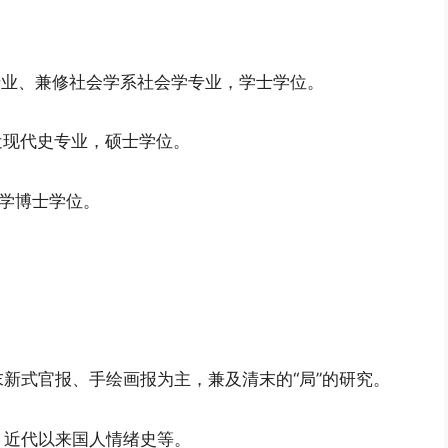
史专业、兼修社会学系社会学专业，学士学位。
国近现代史专业，硕士学位。
哲学博士学位。
新式官报、手绘画报为主，兼及清末的“局”的研究。
、近代以来国人情绪史等。