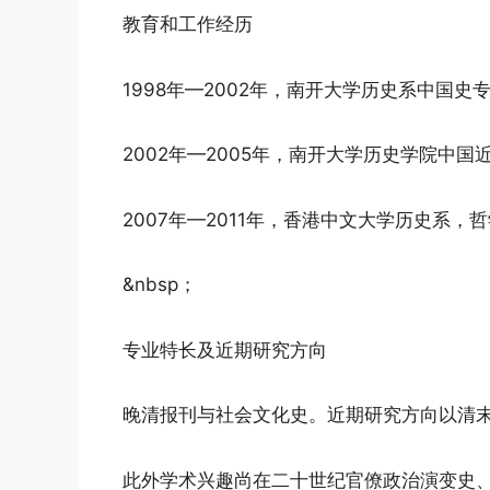
教育和工作经历
1998年—2002年，南开大学历史系中国
2002年—2005年，南开大学历史学院中
2007年—2011年，香港中文大学历史系，
&nbsp；
专业特长及近期研究方向
晚清报刊与社会文化史。近期研究方向以清末
此外学术兴趣尚在二十世纪官僚政治演变史