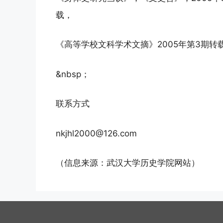
载，
《高等学校文科学术文摘》2005年第3期转
&nbsp；
联系方式
nkjhl2000@126.com
（信息来源：武汉大学历史学院网站）