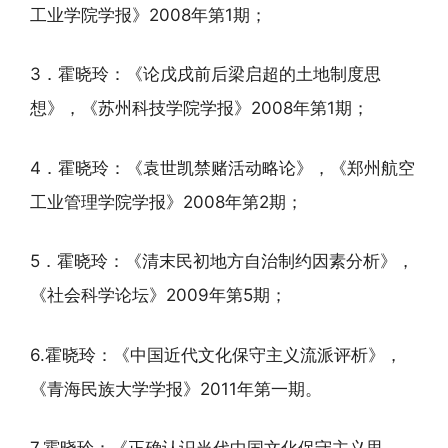
工业学院学报》2008年第1期；
3．霍晓玲：《论戊戌前后梁启超的土地制度思
想》，《苏州科技学院学报》2008年第1期；
4．霍晓玲：《袁世凯禁赌活动略论》，《郑州航空
工业管理学院学报》2008年第2期；
5．霍晓玲：《清末民初地方自治制约因素分析》，
《社会科学论坛》2009年第5期；
6.霍晓玲：《中国近代文化保守主义流派评析》，
《青海民族大学学报》2011年第一期。