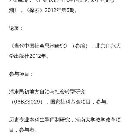
7.霍晓玲：《正确认识当代中国文化保守主义思
潮》，《探索》2012年第5期。
论著：
《当代中国社会思潮研究》（参编），北京师范大
学出版社2012年。
参与项目：
清末民初地方自治与社会转型研究
（06BZS029），国家社科基金项目，参与。
历史专业本科生导师制研究，河南大学教学改革项
目，参与者。