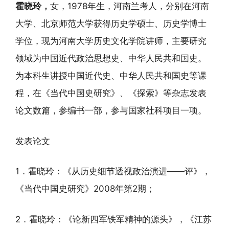
霍晓玲，
女，1978年生，河南兰考人，分别在河南
大学、北京师范大学获得历史学硕士、历史学博士
学位，现为河南大学历史文化学院讲师，主要研究
领域为中国近代政治思想史、中华人民共和国史。
为本科生讲授中国近代史、中华人民共和国史等课
程，在《当代中国史研究》、《探索》等杂志发表
论文数篇，参编书一部，参与国家社科项目一项。
发表论文
1．霍晓玲：《从历史细节透视政治演进——评》，
《当代中国史研究》2008年第2期；
2．霍晓玲：《论新四军铁军精神的源头》，《江苏