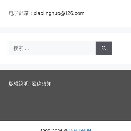
电子邮箱：xiaolinghuo@126.com
搜
索：
版權說明
發稿須知
1999-2026 ©
近代中國網