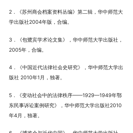
2．《苏州商会档案资料丛编》第二辑，华中师范大
学出版社2004年版，合编。
3．《包鷺宾学术论文集》，华中师范大学出版社，
2005年，合编。
4．《中国近代法律社会史研究》，华中师范大学出
版社 2010年1月，独著。
5．《变动社会中的法律秩序——1929—1949年鄂
东民事诉讼案例研究》，华中师范大学出版社2010
年4月，独著。