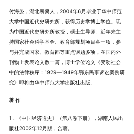
付海晏，湖北襄樊人，2004年6月毕业于华中师范
大学中国近代史研究所，获得历史学博士学位。现
为中国近代史研究所教授，硕士生导师。近年来主
持国家社会科学基金、教育部规划项目各一项，参
与并完成国家、教育部等重点课题多项，在国内外
刊物上发表论文数十篇，博士学位论文《变动社会
中的法律秩序：1929—1949年鄂东民事诉讼案例研
究》即将由华中师范大学出版社出版。
著 作
1．《中国经济通史》（第八卷下册），湖南人民出
版社2002年12月版，合著。