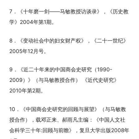
7．《十年磨一剑——马敏教授访谈录》，《历史教
学》2004年第1期。
8．《变动社会中的妇女财产权》，《二十一世纪》
2005年12月号。
9．《近二十年来的中国商会史研究（1990-
2009）》（与马敏教授合作） 《近代史研究》
2010年第2期。
10．《中国商会史研究的回顾与展望》（与马敏教
授合作），载邓正来、郝雨凡主编：《中国人文社
会科学三十年:回顾与前瞻》，复旦大学出版2008年