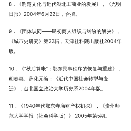
8．《荆楚文化与近代湖北工商业的发展》，《光明
日报》2004年6月22日，合撰。
9．《团体认同——民初商人组织与纠纷的解决》，
《城市史研究》第22辑，天津社科院出版社2004年
版。
10．《“秋后算帐”：鄂东民事秩序的恢复与重建》，
胡春惠、薛化元编：《近代中国社会转型与变
迁》，台北国立政治大学历史系2004年版。
11．《1940年代鄂东寺庙财产权初探》，《贵州师
范大学学报（社会科学版）》 2005年第5期。