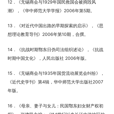
12．《无锡商会与1929年国民救国会被捣毁风
潮》，《华中师范大学学报》2006年第5期。
13．《对近代中国出路的早期探索的启示》，《思
想理论教育导刊》2006年第10期，合撰。
14．《抗战时期鄂东日伪司法组织述论》，《抗战
时期中国文化》，人民出版社 2006年版。
15．《无锡商会与1935年国货流动展览会纠纷》，
《近代史学刊》第4辑，华中师范大学出版社2007
年版。
16．《母亲、妻子与女儿：民国鄂东妇女财产权初