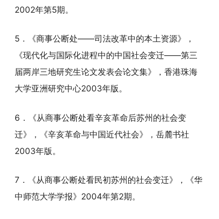
2002年第5期。
5．《商事公断处——司法改革中的本土资源》，
《现代化与国际化进程中的中国社会变迁——第三
届两岸三地研究生论文发表会论文集》，香港珠海
大学亚洲研究中心2003年版。
6．《从商事公断处看辛亥革命后苏州的社会变
迁》，《辛亥革命与中国近代社会》，岳麓书社
2003年版。
7．《从商事公断处看民初苏州的社会变迁》，《华
中师范大学学报》2004年第2期。