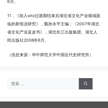
6月。
11．《加入wto过渡期结束后湖北省文化产业领域面
临的新情况研究》，载孙永平主编：《2007年湖北
省文化产业蓝皮书》，湖北长江出版集团、湖北人
民出版社2008年6月。
（信息来源：华中师范大学中国近代史研究所）
搜
索：