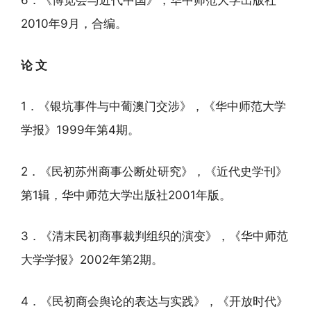
6．《博览会与近代中国》，华中师范大学出版社
2010年9月，合编。
论 文
1．《银坑事件与中葡澳门交涉》，《华中师范大学
学报》1999年第4期。
2．《民初苏州商事公断处研究》，《近代史学刊》
第1辑，华中师范大学出版社2001年版。
3．《清末民初商事裁判组织的演变》，《华中师范
大学学报》2002年第2期。
4．《民初商会舆论的表达与实践》，《开放时代》