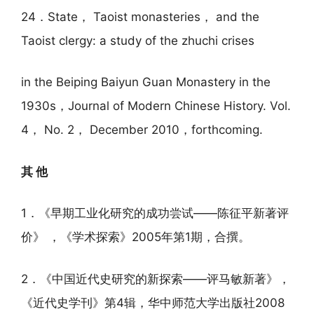
24．State， Taoist monasteries， and the
Taoist clergy: a study of the zhuchi crises
in the Beiping Baiyun Guan Monastery in the
1930s，Journal of Modern Chinese History. Vol.
4， No. 2， December 2010，forthcoming.
其 他
1．《早期工业化研究的成功尝试——陈征平新著评
价》 ，《学术探索》2005年第1期，合撰。
2．《中国近代史研究的新探索——评马敏新著》，
《近代史学刊》第4辑，华中师范大学出版社2008