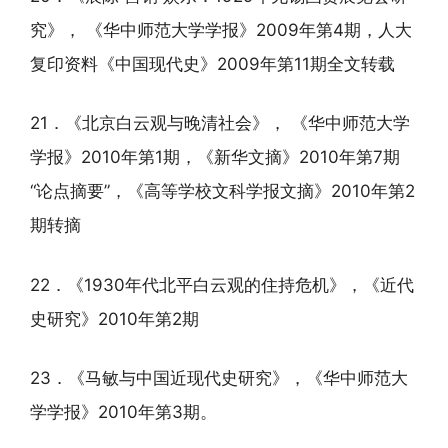
究》， 《华中师范大学学报》2009年第4期，人大
复印资料《中国现代史》2009年第11期全文转载
21．《北京白云观与晚清社会》， 《华中师范大学
学报》2010年第1期，《新华文摘》2010年第7期
“论点摘要”，《高等学校文科学报文摘》2010年第2
期转摘
22．《1930年代北平白云观的住持危机》，《近代
史研究》2010年第2期
23．《马敏与中国近现代史研究》，《华中师范大
学学报》2010年第3期。