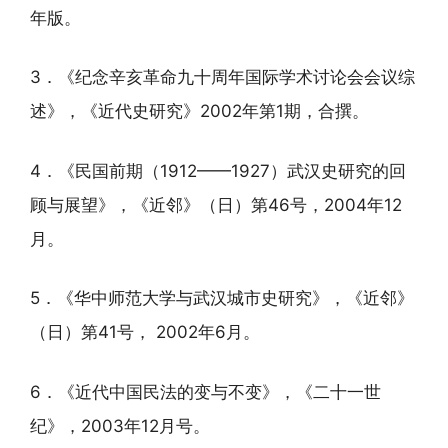
年版。
3．《纪念辛亥革命九十周年国际学术讨论会会议综
述》，《近代史研究》2002年第1期，合撰。
4．《民国前期（1912——1927）武汉史研究的回
顾与展望》，《近邻》（日）第46号，2004年12
月。
5．《华中师范大学与武汉城市史研究》，《近邻》
（日）第41号， 2002年6月。
6．《近代中国民法的变与不变》，《二十一世
纪》，2003年12月号。