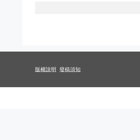
版權說明
發稿須知