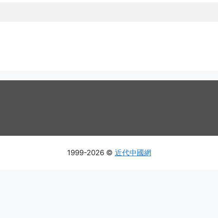
1999-2026 ©
近代中國網