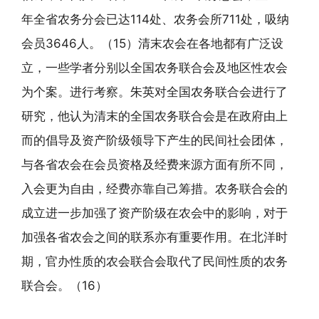
年全省农务分会已达114处、农务会所711处，吸纳
会员3646人。（15）清末农会在各地都有广泛设
立，一些学者分别以全国农务联合会及地区性农会
为个案。进行考察。朱英对全国农务联合会进行了
研究，他认为清末的全国农务联合会是在政府由上
而的倡导及资产阶级领导下产生的民间社会团体，
与各省农会在会员资格及经费来源方面有所不同，
入会更为自由，经费亦靠自己筹措。农务联合会的
成立进一步加强了资产阶级在农会中的影响，对于
加强各省农会之间的联系亦有重要作用。在北洋时
期，官办性质的农会联合会取代了民间性质的农务
联合会。（16）