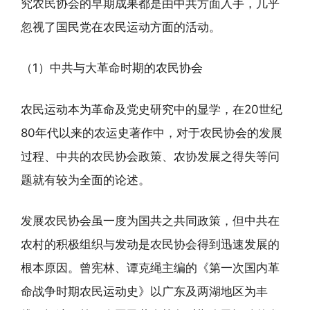
究农民协会的早期成果都是由中共方面入手，几乎
忽视了国民党在农民运动方面的活动。
（1）中共与大革命时期的农民协会
农民运动本为革命及党史研究中的显学，在20世纪
80年代以来的农运史著作中，对于农民协会的发展
过程、中共的农民协会政策、农协发展之得失等问
题就有较为全面的论述。
发展农民协会虽一度为国共之共同政策，但中共在
农村的积极组织与发动是农民协会得到迅速发展的
根本原因。曾宪林、谭克绳主编的《第一次国内革
命战争时期农民运动史》以广东及两湖地区为丰