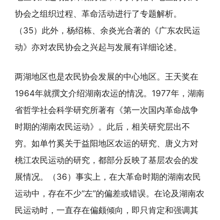
协会之组织过程、革命活动进行了专题解析。
（35）此外，杨绍栋、余炎光合著的《广东农民运
动》亦对农民协会之兴起与发展有详细论述。
两湖地区也是农民协会发展的中心地区。王天奖在
1964年就撰文介绍湖南农运的情况。1977年，湖南
省哲学社会科学研究所著有《第一次国内革命战争
时期的湖南农民运动》。此后，相关研究层出不
穷。如单竹奚关于益阳地区农运的研究、唐义方对
桃江农民运动的研究，都部分反映了基层农会的发
展情况。（36）事实上，在大革命时期的湖南农民
运动中，存在不少“左”的偏差或错误。在论及湖南农
民运动时，一直存在偏颇倾向，即只肯定和强调其