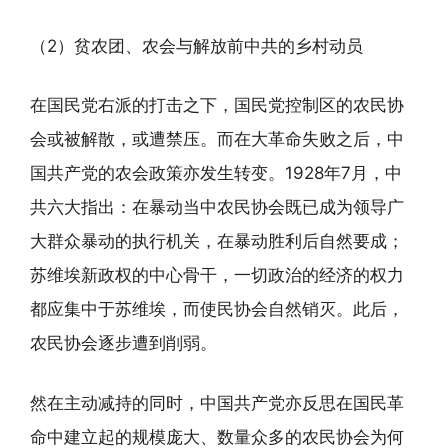
（2）贫农团、农会与解放前中共的乡村动员
在国民党右派的打击之下，国民党控制区的农民协
会或被解散，或遭禁压。而在大革命失败之后，中
国共产党的农会政策亦发生转变。1928年7月，中
共六大指出：在暴动当中农民协会既已成为领导广
大群众暴动的执行机关，在暴动胜利后自然要成；
苏维埃新政权的中心骨干，一切政治的经济的权力
都应集中于苏维埃，而使民协会自然销灭。此后，
农民协会逐步遭到削弱。
然在主动减持的同时，中国共产党亦反思在国民革
命中建立起的规模庞大、数量众多的农民协会为何