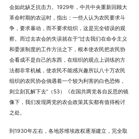
会如此缺乏抗击力。1929年，中共中央重新回顾大
革命时期的农运时，指出：一些人认为农民要求斗
争，要求暴动，而不要求组织，这是完全错误的观
察。而过去农会的失误就在于“过去我们在命令主义
和委派制度的工作方法之下，根本使农民把农民协
会看成不是自己的东西，在组织的观点上训练的方
法都非常机械，使农民不能感兴趣所以八十万农民
组织的农民协会倘遇着一个较为利害的白色恐怖，
则立刻瓦解下去”（53）《在国共两党各自反思的镜
像下，我们发现两党的农会政策其实都有值得检讨
之处。
到1930年左右，各地苏维埃政权逐渐建立，完全取