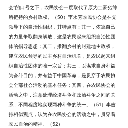
会”的口号之下，农民协会一度取代了原为土豪劣绅
所把持的乡村政权。（50）李永芳农民协会是在党
领导下的自治性组织，其特点有：其一，依靠自己
的力量争取翻身解放，这是农民起来组织自治性团
体的指导思想；其二，推翻乡村的封建地主政权，
建立农民领导的民主乡村自治机关，是农民起来组
织自治性团体的唯一宗旨；其三，以谋求自身利益
为奋斗目的，并有益于中国革命，是贯穿于农民协
会全部社会活动的基本任务；其四，在农民协会的
活动之中，注意处理经济斗争和政治斗争之间的关
系，不同程度地实现两种斗争的统一。（51）李吉
持相似观点，认为在农民协会的活动之中，贯穿着
农民自治的精神。（52）