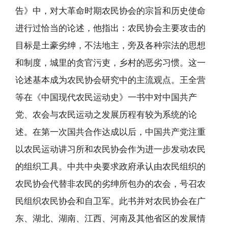
告》中，对大革命时期农民协会的宗旨和历史使命
进行过恰当的论述，他指出：农民协会主要攻击的
目标是土豪劣绅，不法地主，旁及各种宗法的思想
和制度，城里的贪官污吏，乡村的恶劣习惯。这一
论述基本成为农民协会研究中的主流观点。王全营
等在《中国现代农民运动史》一书中对中国共产
党、农会与农民运动之发展历程有较为系统的论
述。在第一次国共合作达成以后，中国共产党注重
以农民运动讲习所和农民协会作为进一步发动农民
的组织工具。中共中央要求政府承认由农民组织的
农民协会代替非农民的劣绅所包办的农会，号召农
民组织农民协会和自卫军。此书并对农民协会在广
东、湖北、湖南、江西、河南及其他省区的发展情