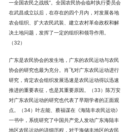
一全国农民之战线”。全国农民协会临时执行委员会
在武昌成立以后，在存在的四个月内，对发展各地
农会组织、扩大农民武装、建立农村革命政权和解
决土地问题，发挥了一定的组织和领导作用。
（32）
广东是农民协会的发生地，广东的农民运动与农民
协会的研究也最为充分。肖飞对广东农民运动进行
研究，肯定农会组织发展迅速是农民运动得以迅速
推进的重要表征，也是其重要原因。（33）陈万安
对广东农民运动的研究也代表了早期学者的正面观
点。（34）叶左能、蔡福谋在《海陆丰农民运动》
一书中，系统研究了中国共产党人发动广东海陆丰
地区农民运动的详细历程，对于海储丰地区的农民