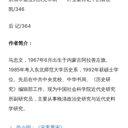
凯/346
后 记/364
作者简介：
马忠文，1967年6月出生于内蒙古阿拉善左旗。
1985年考入东北师范大学历史系，1992年获硕士学
位。先后在中共中央党校、中华书局、《历史研
究》编辑部工作。现为中国社会科学院近代史研究
所副研究员，主要从事晚清政治史研究与近代史料
学研究。
尚小明：《宋案重审》