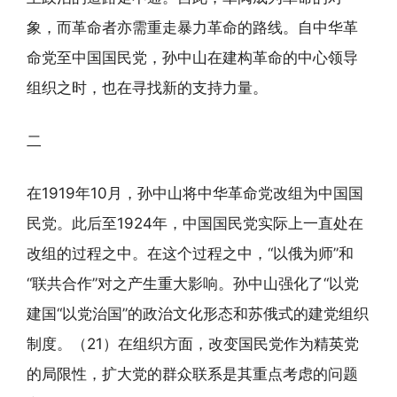
象，而革命者亦需重走暴力革命的路线。自中华革
命党至中国国民党，孙中山在建构革命的中心领导
组织之时，也在寻找新的支持力量。
二
在1919年10月，孙中山将中华革命党改组为中国国
民党。此后至1924年，中国国民党实际上一直处在
改组的过程之中。在这个过程之中，“以俄为师”和
“联共合作”对之产生重大影响。孙中山强化了“以党
建国“以党治国”的政治文化形态和苏俄式的建党组织
制度。（21）在组织方面，改变国民党作为精英党
的局限性，扩大党的群众联系是其重点考虑的问题