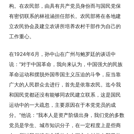
构。在农民部，由具有共产党员身份而与国民党保
有密切联系的林祖涵担任部长。农民部将在各地建
立农民协会及建立农讲所培养农村干部作为自己的
工作重心。
在1924年6月，孙中山在广州与鲍罗廷的谈话中
说：“对于中国革命，我向来认为，中国强大的民族
革命运动和摆脱外国帝国主义压迫的斗争，应当靠
广大的人民群众去进行，首先是依靠农民。迄今我
和国民党都还没有能够同农民建立联系，这是国民
运动中的一大疏忽，主要原因在于本党党员的成
分。”他说：“我本人是资产阶级出身，我们党的多数
党员是学生、城市知识分子，在一定程度上是些商