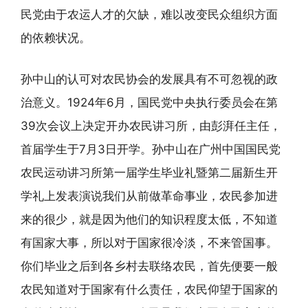
民党由于农运人才的欠缺，难以改变民众组织方面
的依赖状况。
孙中山的认可对农民协会的发展具有不可忽视的政
治意义。1924年6月，国民党中央执行委员会在第
39次会议上决定开办农民讲习所，由彭湃任主任，
首届学生于7月3日开学。孙中山在广州中国国民党
农民运动讲习所第一届学生毕业礼暨第二届新生开
学礼上发表演说我们从前做革命事业，农民参加进
来的很少，就是因为他们的知识程度太低，不知道
有国家大事，所以对于国家很冷淡，不来管国事。
你们毕业之后到各乡村去联络农民，首先便要一般
农民知道对于国家有什么责任，农民仰望于国家的