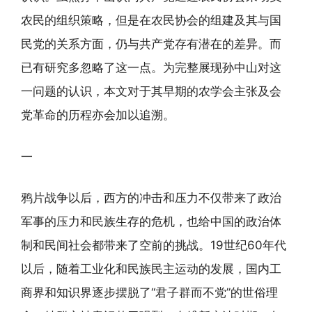
农民的组织策略，但是在农民协会的组建及其与国
民党的关系方面，仍与共产党存有潜在的差异。而
已有研究多忽略了这一点。为完整展现孙中山对这
一问题的认识，本文对于其早期的农学会主张及会
党革命的历程亦会加以追溯。
一
鸦片战争以后，西方的冲击和压力不仅带来了政治
军事的压力和民族生存的危机，也给中国的政治体
制和民间社会都带来了空前的挑战。19世纪60年代
以后，随着工业化和民族民主运动的发展，国内工
商界和知识界逐步摆脱了“君子群而不党”的世俗理