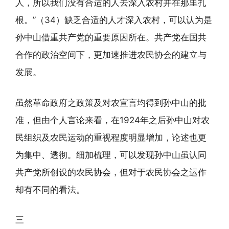
人，所以我们没有合适的人去深入农村并在那里扎
根。”（34）缺乏合适的人才深入农村，可以认为是
孙中山借重共产党的重要原因所在。共产党在国共
合作的政治空间下，更加速推进农民协会的建立与
发展。
虽然革命政府之政策及对农宣言均得到孙中山的批
准，但由个人言论来看，在1924年之后孙中山对农
民组织及农民运动的重视程度明显增加，论述也更
为集中、透彻。细加梳理，可以发现孙中山虽认同
共产党所创设的农民协会，但对于农民协会之运作
却有不同的看法。
三