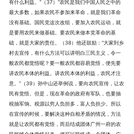
有什么利益。”（37）“农民是我们中国人民之中的
最大多数，如果农民不参加来革命，就是我们革命
没有基础。国民党这次改组，要加入农民运动，就
是要用农民来做基础。要农民来做本党革命的基
础，就是大家的责任。（38）他还鼓励：“大家到乡
村去宣传，有什么方法可以讲明白三民主义，令一
般农民都觉悟呢？要一般农民都容易觉悟，便先要
讲农民本体的利益。讲农民本体的利益，农民才注
意。”（39）孙中山还举例说，要向农民宣传，让农
民有觉悟。但是，现在革命的政府有军队，也要抽
税抽军饷。税源以穷人负担多，富人负担少。所以
在宣传的时候，要解决这种自相矛盾的情况，方法
就是让农民都有觉悟，而后结成团体广州一府的农