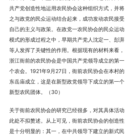
共产党创造性地运用农民协会这种组织方式，并将
之与政党的民众运动结合起来，成功发动农民接受
自己的主义与政策。在政党一农民协会的民众运动
模式的形成过程之中，早期共产党人沈定一、彭湃
等人发挥了关键性的作用。根据现有的材料来看，
浙江衙前的农民协会是中国共产党领导成立的第一
个农会。1921年9月27日，衙前农民协会在本村的
东岳庙成立，这是在新型政党领导下成立的第一个
新型农民团体。（30）
关于衙前农民协会的研究已经很多，对其具体活动
此处不拟赘述。从上可见，衙前农民协会的创造性
是十分明显的：其一，在中共领导下建立的新式民