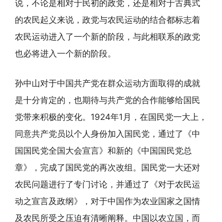
说，不论是相对于民初的政党，还是相对于古典式
的农民起义来说，政党与农民运动的结合都标志着
农民运动进入了一个新的阶段，与此相联系的政党
也必将进入一个新的阶段。
孙中山对于中国共产党在群众运动方面取得的成就
是十分肯定的，也期待与共产党的合作能够给国民
党带来积极的变化。1924年1月，在国民党一大上，
同意共产党员以个人身份加入国民党，通过了《中
国国民党全国大会宣言》和新的《中国国民党总
章》，完成了国民党的再次改组。国民党一大还对
农民问题进行了专门讨论，并通过了《对于农民运
动之宣言及政纲》，对于中国作为农业国家之国情
及农民所受之压迫有清晰阐释。中国以农立国，而