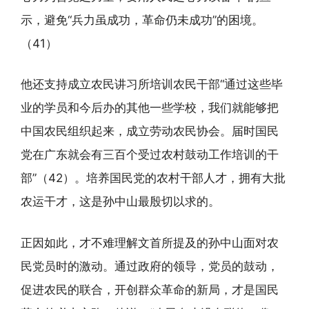
示，避免“兵力虽成功，革命仍未成功”的困境。
（41）
他还支持成立农民讲习所培训农民干部“通过这些毕
业的学员和今后办的其他一些学校，我们就能够把
中国农民组织起来，成立劳动农民协会。届时国民
党在广东就会有三百个受过农村鼓动工作培训的干
部”（42）。培养国民党的农村干部人才，拥有大批
农运干才，这是孙中山最殷切以求的。
正因如此，才不难理解文首所提及的孙中山面对农
民党员时的激动。通过政府的领导，党员的鼓动，
促进农民的联合，开创群众革命的新局，才是国民