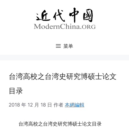
跳
至
内
容
菜单
台湾高校之台湾史研究博硕士论文
目录
2018 年 12 月 18 日
作者
本網編輯
台湾高校之台湾史研究博硕士论文目录