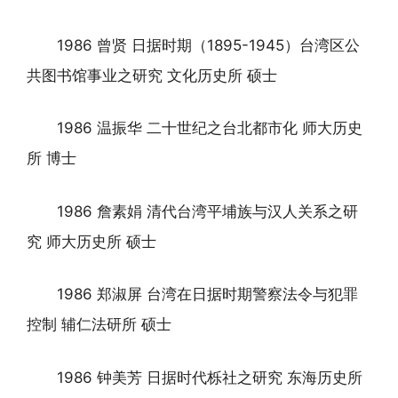
1986 曾贤 日据时期（1895-1945）台湾区公
共图书馆事业之研究 文化历史所 硕士
1986 温振华 二十世纪之台北都市化 师大历史
所 博士
1986 詹素娟 清代台湾平埔族与汉人关系之研
究 师大历史所 硕士
1986 郑淑屏 台湾在日据时期警察法令与犯罪
控制 辅仁法研所 硕士
1986 钟美芳 日据时代栎社之研究 东海历史所