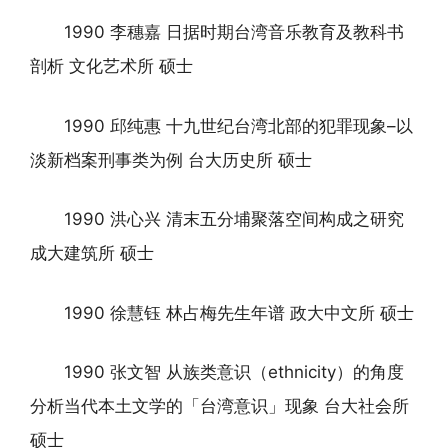
1990 李穗嘉 日据时期台湾音乐教育及教科书
剖析 文化艺术所 硕士
1990 邱纯惠 十九世纪台湾北部的犯罪现象–以
淡新档案刑事类为例 台大历史所 硕士
1990 洪心兴 清末五分埔聚落空间构成之研究
成大建筑所 硕士
1990 徐慧钰 林占梅先生年谱 政大中文所 硕士
1990 张文智 从族类意识（ethnicity）的角度
分析当代本土文学的「台湾意识」现象 台大社会所
硕士