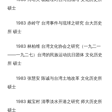
硕士
1983 赤岭守 台湾事件与琉球之研究 台大历史
所 硕士
1983 林柏维 台湾文化协会之研究（一九二一
——一九二七）台湾的民族运动抗日团体 文化历史
所 硕士
1983 张慧安 陈诚与台湾土地改革 文化历史所
硕士
1983 戴宝村 清季淡水开港之研究 师大历史所
硕士