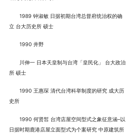
1989 钟淑敏 日据初期台湾总督府统治权的确
立 台大历史所 硕士
1990 井野
川伸一 日本天皇制与台湾「皇民化」 台大政治
所 硕士
1990 王惠琛 清代台湾科举制度的研究 成大历
史所
1990 何贤皙 台湾店屋空间型式之象征意涵–以
日据时期鹿港店屋立面型式为个案研究 中原建筑所