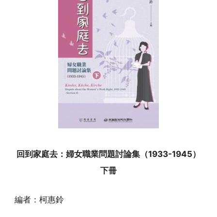
回到家庭去：婦女職業問題討論集（1933-1945）
下冊
編者：柯惠鈴