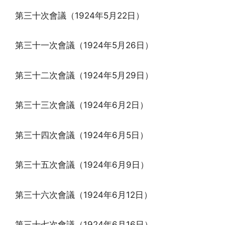
第三十次會議（1924年5月22日）
第三十一次會議（1924年5月26日）
第三十二次會議（1924年5月29日）
第三十三次會議（1924年6月2日）
第三十四次會議（1924年6月5日）
第三十五次會議（1924年6月9日）
第三十六次會議（1924年6月12日）
第三十七次會議（1924年6月16日）