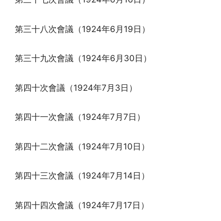
第三十八次會議（1924年6月19日）
第三十九次會議（1924年6月30日）
第四十次會議（1924年7月3日）
第四十一次會議（1924年7月7日）
第四十二次會議（1924年7月10日）
第四十三次會議（1924年7月14日）
第四十四次會議（1924年7月17日）