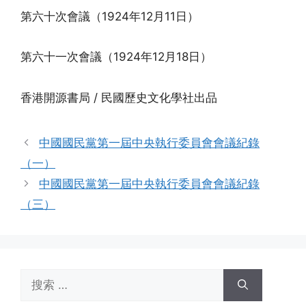
第六十次會議（1924年12月11日）
第六十一次會議（1924年12月18日）
香港開源書局 / 民國歷史文化學社出品
中國國民黨第一屆中央執行委員會會議紀錄
（一）
中國國民黨第一屆中央執行委員會會議紀錄
（三）
搜
索：