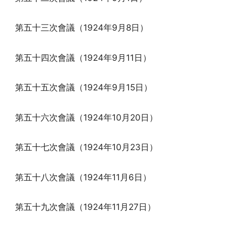
第五十三次會議（1924年9月8日）
第五十四次會議（1924年9月11日）
第五十五次會議（1924年9月15日）
第五十六次會議（1924年10月20日）
第五十七次會議（1924年10月23日）
第五十八次會議（1924年11月6日）
第五十九次會議（1924年11月27日）