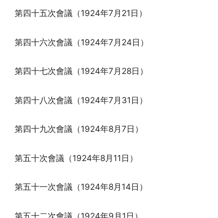
第四十五次會議（1924年7月21日）
第四十六次會議（1924年7月24日）
第四十七次會議（1924年7月28日）
第四十八次會議（1924年7月31日）
第四十九次會議（1924年8月7日）
第五十次會議（1924年8月11日）
第五十一次會議（1924年8月14日）
第五十二次會議（1924年9月1日）