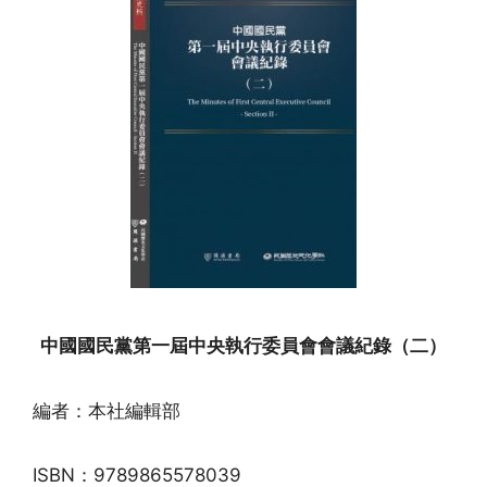
中國國民黨第一屆中央執行委員會會議紀錄（二）
編者：本社編輯部
ISBN：9789865578039