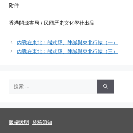
附件
香港開源書局 / 民國歷史文化學社出品
內戰在東北：熊式輝、陳誠與東北行轅（一）
內戰在東北：熊式輝、陳誠與東北行轅（三）
搜
索：
版權說明
發稿須知