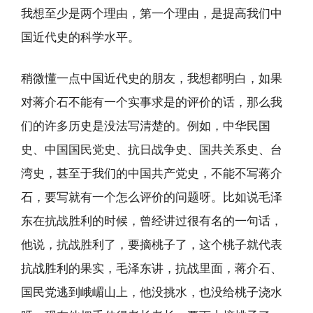
我想至少是两个理由，第一个理由，是提高我们中
国近代史的科学水平。
稍微懂一点中国近代史的朋友，我想都明白，如果
对蒋介石不能有一个实事求是的评价的话，那么我
们的许多历史是没法写清楚的。例如，中华民国
史、中国国民党史、抗日战争史、国共关系史、台
湾史，甚至于我们的中国共产党史，不能不写蒋介
石，要写就有一个怎么评价的问题呀。比如说毛泽
东在抗战胜利的时候，曾经讲过很有名的一句话，
他说，抗战胜利了，要摘桃子了，这个桃子就代表
抗战胜利的果实，毛泽东讲，抗战里面，蒋介石、
国民党逃到峨嵋山上，他没挑水，也没给桃子浇水