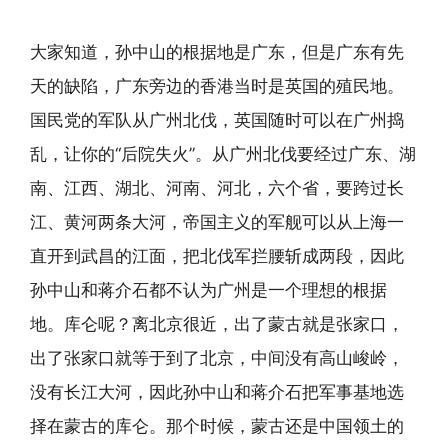
大家知道，孙中山的根据地是广东，但是广东有先
天的缺陷，广东旁边的香港当时是英国的殖民地。
国民党的军队从广州北伐，英国随时可以在广州捣
乱，让你的“后院失火”。从广州北伐要经过广东、湖
南、江西、湖北、河南、河北，六个省，要跨过长
江、黄河两条大河，帝国主义的军舰可以从上海一
直开到武昌的江面，把北伐军拦腰斩成两段，因此
孙中山和蒋介石都不认为广州是一个理想的根据
地。库仑呢？离北京很近，出了蒙古就是张家口，
出了张家口就等于到了北京，中间没有高山峻岭，
没有长江大河，因此孙中山和蒋介石把军事基地选
择在蒙古的库仑。那个时候，蒙古还是中国领土的