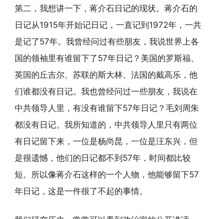
第二，我想讲一下，蒋介石日记的现状。蒋介石的
日记从1915年开始记日记，一直记到1972年，一共
是记了57年。我曾经问过有些朋友，我说世界上各
国的领袖里有谁留下了57年日记？美国的罗斯福、
英国的丘吉尔、苏联的斯大林、法国的戴高乐，他
们谁都没有日记。我也曾经问过一些朋友，我说在
中共领导人里，有没有谁留下57年日记？毛刘周朱
都没有日记。我所知道的，中共领导人里只有两位
有日记留下来，一位是杨尚昆，一位是汪东兴，但
是很遗憾，他们的日记都不到57年，时间都比较
短。所以像蒋介石这样的一个人物，他能够留下57
年日记，这是一件很了不起的事情。