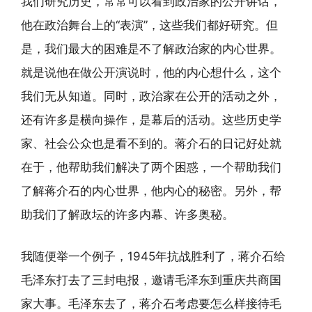
我们研究历史，常常可以看到政治家的公开讲话，
他在政治舞台上的“表演”，这些我们都好研究。但
是，我们最大的困难是不了解政治家的内心世界。
就是说他在做公开演说时，他的内心想什么，这个
我们无从知道。同时，政治家在公开的活动之外，
还有许多是横向操作，是幕后的活动。这些历史学
家、社会公众也是看不到的。蒋介石的日记好处就
在于，他帮助我们解决了两个困惑，一个帮助我们
了解蒋介石的内心世界，他内心的秘密。另外，帮
助我们了解政坛的许多内幕、许多奥秘。
我随便举一个例子，1945年抗战胜利了，蒋介石给
毛泽东打去了三封电报，邀请毛泽东到重庆共商国
家大事。毛泽东去了，蒋介石考虑要怎么样接待毛