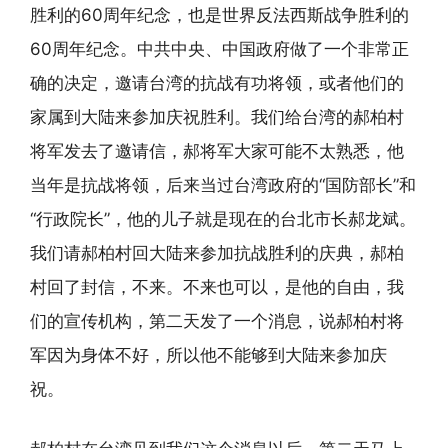
胜利的60周年纪念，也是世界反法西斯战争胜利的
60周年纪念。中共中央、中国政府做了一个非常正
确的决定，邀请台湾的抗战有功将领，或者他们的
家属到大陆来参加庆祝胜利。我们给台湾的郝柏村
将军发去了邀请信，郝将军大家可能不太熟悉，他
当年是抗战将领，后来当过台湾政府的“国防部长”和
“行政院长”，他的儿子就是现在的台北市长郝龙斌。
我们请郝柏村回大陆来参加抗战胜利的庆典，郝柏
村回了封信，不来。不来也可以，是他的自由，我
们的宣传机构，第二天发了一个消息，说郝柏村将
军因为身体不好，所以他不能够到大陆来参加庆
祝。