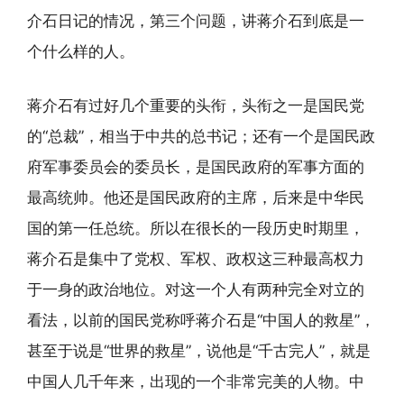
介石日记的情况，第三个问题，讲蒋介石到底是一
个什么样的人。
蒋介石有过好几个重要的头衔，头衔之一是国民党
的“总裁”，相当于中共的总书记；还有一个是国民政
府军事委员会的委员长，是国民政府的军事方面的
最高统帅。他还是国民政府的主席，后来是中华民
国的第一任总统。所以在很长的一段历史时期里，
蒋介石是集中了党权、军权、政权这三种最高权力
于一身的政治地位。对这一个人有两种完全对立的
看法，以前的国民党称呼蒋介石是“中国人的救星”，
甚至于说是“世界的救星”，说他是“千古完人”，就是
中国人几千年来，出现的一个非常完美的人物。中