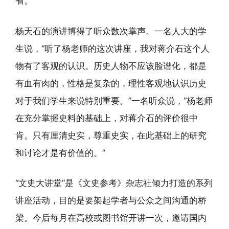
省。
杨天石的演讲博得了听众数次掌声。一名人大的学
生说，“听了杨老师的这次讲座，我对蒋介石这个人
物有了客观的认识。历史人物不应该脸谱化，都是
有血有肉的，性格是复杂的，理性客观地认识历史
对于我们学生来说特别重要。”一名听众说，“杨老师
在充分掌握史料的基础上，对蒋介石的评价很中
肯。只有厘清史实，尊重史实，在此基础上的研究
和讨论才是有价值的。”
“文史大讲堂”是《文史参考》杂志社倾力打造的系列
讲座活动，目的是要架起学者与公众之间沟通的桥
梁。今后每月在高校或图书馆开讲一次，邀请国内