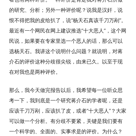
的研究、分析；另外一种评价呢？说我是汉奸，说
恨不得把我的皮给扒了，说“杨天石真该千刀万剐”。
最近有一个网民在网上建议推选“十大恶人”，这个网
民说，如果要在专家里选一个恶人的话，那么可以
选杨天石。我讲这个说明什么问题？就说明，对蒋
介石的评价这种分歧很尖锐，由来已久。以至于现
在对我也是两种评价。
那么，我今天做完报告以后，我希望每一位听众思
考一下，我到底是一个研究蒋介石的学者呢，还是
应该千刀万剐，应该扒了皮，或者“十大恶人”？大家
可以做一个分析。有分歧不要紧，关键是我们要有
一个科学的、全面的、实事求是的评价。为什么？