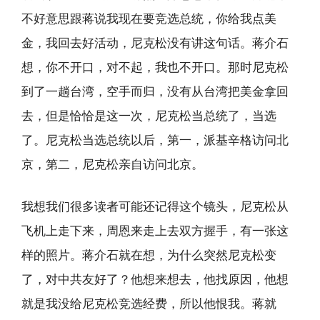
不好意思跟蒋说我现在要竞选总统，你给我点美
金，我回去好活动，尼克松没有讲这句话。蒋介石
想，你不开口，对不起，我也不开口。那时尼克松
到了一趟台湾，空手而归，没有从台湾把美金拿回
去，但是恰恰是这一次，尼克松当总统了，当选
了。尼克松当选总统以后，第一，派基辛格访问北
京，第二，尼克松亲自访问北京。
我想我们很多读者可能还记得这个镜头，尼克松从
飞机上走下来，周恩来走上去双方握手，有一张这
样的照片。蒋介石就在想，为什么突然尼克松变
了，对中共友好了？他想来想去，他找原因，他想
就是我没给尼克松竞选经费，所以他恨我。蒋就