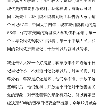
日记真实性较高，可靠性较大，是我们研究中国近
现代史的重要参考资料。我这样讲，有听众可能
问，杨先生，我们能不能看到啊？我告诉大家，这
个日记57年，中间丢了四年，现在我们能看到的是
53年，保存在美国的斯坦福大学胡佛档案馆，每一
个世界公民凭驾驶证可以看，每一个中华人民共和
国的公民凭护照登记，十分钟以后就可以阅读。
我还告诉大家一个好消息，蒋家原来不知道这个日
记里记什么，不知道日记公布以后，对国民党、对
蒋介石、蒋家是好还是坏，他们拿不准。开放了这
些年以后，他们觉得，开放这个日记对于改善国民
党的形象，对于改善蒋的形象有好处。所以蒋家已
经决定53年的留存日记要全部出版，今年12月就会