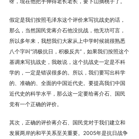
呀，现在他把手伸得老长老长，要下山摘桃子了。
假定是我们按照毛泽东这个评价来写抗战史的话，
那么，当然国民党蒋介石他没抗战，他无功可言，
所以多年来，我想我们大家从上中学时候就很熟悉
八个字叫“消极抗日，积极反共”，如果我们按照这个
基调来写抗战史，我敢说，这个抗战史一定是不科
学的，一定是错误很多的。所以，我们要写出科学
的、准确的、全面的中国近代史。要提高我们中国
近代史的科学水平，那么这一定要给蒋介石、国民
党有一个正确的评价。
其次，正确的评价蒋介石、国民党对于我们建立和
发展两岸的和平关系至关重要。2005年是抗日战争