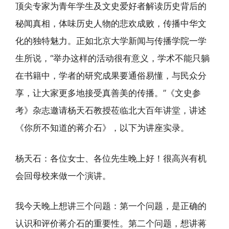
顶尖专家为青年学生及文史爱好者解读历史背后的
秘闻真相，体味历史人物的悲欢成败，传播中华文
化的独特魅力。正如北京大学新闻与传播学院一学
生所说，“举办这样的活动很有意义，学术不能只躺
在书籍中，学者的研究成果要通俗易懂，与民众分
享，让大家更多地接受真善美的传播。”《文史参
考》杂志邀请杨天石教授莅临北大百年讲堂，讲述
《你所不知道的蒋介石》，以下为讲座实录。
杨天石：各位女士、各位先生晚上好！很高兴有机
会回母校来做一个演讲。
我今天晚上想讲三个问题：第一个问题，是正确的
认识和评价蒋介石的重要性。第二个问题，想讲蒋