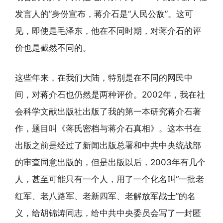
发言人的”身份宣布，蒋介石是“人民公敌”。这可
见，即使是毛泽东，他在不同时期，对蒋介石的评
价也是截然不同的。
这些年来，在我们大陆，特别是在不同的网民中
间，对蒋介石也仍然是两种评价。2002年，我在社
会科学文献出版社出版了我的第一本研究蒋介石著
作，题目叫《蒋氏密档与蒋介石真相》。这本书在
出版之前是经过了新闻出版总署和中共中央统战部
的审查同意出版的，但是出版以后，2003年有几个
人，甚至可能只有一个人，用了一个化名叫“一批老
红军、老八路军、老新四军、老解放军战士”的名
义，给胡锦涛同志，给中共中央委员会写了一封匿