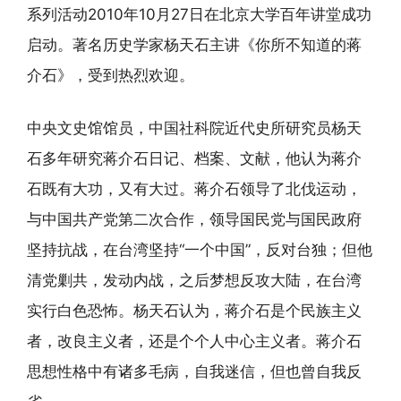
系列活动2010年10月27日在北京大学百年讲堂成功
启动。著名历史学家杨天石主讲《你所不知道的蒋
介石》，受到热烈欢迎。
中央文史馆馆员，中国社科院近代史所研究员杨天
石多年研究蒋介石日记、档案、文献，他认为蒋介
石既有大功，又有大过。蒋介石领导了北伐运动，
与中国共产党第二次合作，领导国民党与国民政府
坚持抗战，在台湾坚持“一个中国”，反对台独；但他
清党剿共，发动内战，之后梦想反攻大陆，在台湾
实行白色恐怖。杨天石认为，蒋介石是个民族主义
者，改良主义者，还是个个人中心主义者。蒋介石
思想性格中有诸多毛病，自我迷信，但也曾自我反