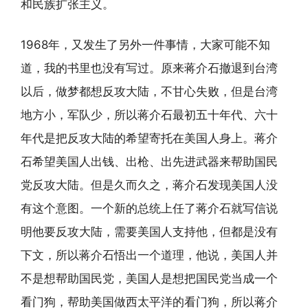
和民族扩张主义。
1968年，又发生了另外一件事情，大家可能不知
道，我的书里也没有写过。原来蒋介石撤退到台湾
以后，做梦都想反攻大陆，不甘心失败，但是台湾
地方小，军队少，所以蒋介石最初五十年代、六十
年代是把反攻大陆的希望寄托在美国人身上。蒋介
石希望美国人出钱、出枪、出先进武器来帮助国民
党反攻大陆。但是久而久之，蒋介石发现美国人没
有这个意图。一个新的总统上任了蒋介石就写信说
明他要反攻大陆，需要美国人支持他，但都是没有
下文，所以蒋介石悟出一个道理，他说，美国人并
不是想帮助国民党，美国人是想把国民党当成一个
看门狗，帮助美国做西太平洋的看门狗，所以蒋介