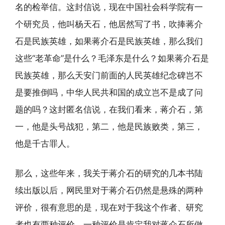
名的检举信。这封信说，现在中国社会科学院有一
个研究员，他叫杨天石，他居然写了书，吹捧蒋介
石是民族英雄，如果蒋介石是民族英雄，那么我们
这些“老革命”是什么？毛泽东是什么？如果蒋介石是
民族英雄，那么天安门前面的人民英雄纪念碑岂不
是要推倒吗，中华人民共和国的成立岂不是成了问
题的吗？这封匿名信说，在我们看来，蒋介石，第
一，他是头号战犯，第二，他是民族败类，第三，
他是千古罪人。
那么，这些年来，我关于蒋介石的研究的几本书陆
续出版以后，网民里对于蒋介石仍然是悬殊的两种
评价，很有意思的是，现在对于我这个作者、研究
者也有两种评价。一种评价是肯定我对蒋介石所做