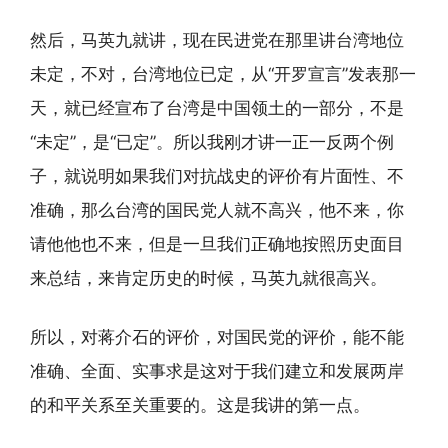
然后，马英九就讲，现在民进党在那里讲台湾地位
未定，不对，台湾地位已定，从“开罗宣言”发表那一
天，就已经宣布了台湾是中国领土的一部分，不是
“未定”，是“已定”。所以我刚才讲一正一反两个例
子，就说明如果我们对抗战史的评价有片面性、不
准确，那么台湾的国民党人就不高兴，他不来，你
请他他也不来，但是一旦我们正确地按照历史面目
来总结，来肯定历史的时候，马英九就很高兴。
所以，对蒋介石的评价，对国民党的评价，能不能
准确、全面、实事求是这对于我们建立和发展两岸
的和平关系至关重要的。这是我讲的第一点。