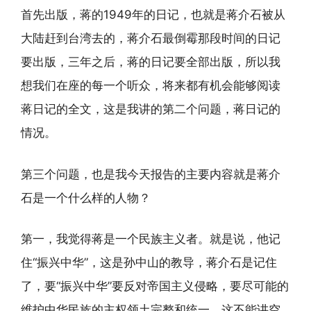
首先出版，蒋的1949年的日记，也就是蒋介石被从
大陆赶到台湾去的，蒋介石最倒霉那段时间的日记
要出版，三年之后，蒋的日记要全部出版，所以我
想我们在座的每一个听众，将来都有机会能够阅读
蒋日记的全文，这是我讲的第二个问题，蒋日记的
情况。
第三个问题，也是我今天报告的主要内容就是蒋介
石是一个什么样的人物？
第一，我觉得蒋是一个民族主义者。就是说，他记
住“振兴中华”，这是孙中山的教导，蒋介石是记住
了，要“振兴中华”要反对帝国主义侵略，要尽可能的
维护中华民族的主权领土完整和统一。这不能讲空