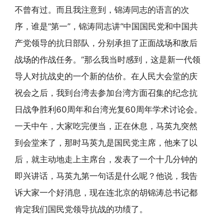
不曾有过。而且我注意到，锦涛同志的语言的次
序，谁是“第一”，锦涛同志讲“中国国民党和中国共
产党领导的抗日部队，分别承担了正面战场和敌后
战场的作战任务。”那么我当时感到，这是新一代领
导人对抗战史的一个新的估价。在人民大会堂的庆
祝会之后，我到台湾去参加台湾方面召集的纪念抗
日战争胜利60周年和台湾光复60周年学术讨论会。
一天中午，大家吃完便当，正在休息，马英九突然
到会堂来了，那时马英九是国民党主席，他来了以
后，就主动地走上主席台，发表了一个十几分钟的
即兴讲话，马英九第一句话是什么呢？他说，我告
诉大家一个好消息，现在连北京的胡锦涛总书记都
肯定我们国民党领导抗战的功绩了。