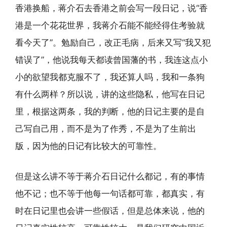
香港换船，蒋介石去香港之前会写一段日记，说“香
港是一个花花世界，我蒋介石能不能经得住考验就
看今天了”。勉励自己，改正毛病，后来又写“我又犯
错误了”，他说我每天都读曾国藩的书，我连这点小
小的欲望我都克服不了，我还算人吗，我和一条狗
有什么两样？所以说，讲的这些隐私，他写在日记
里，根据这两条，我的判断，他的日记主要的是自
己写自己用，而不是为了作秀，不是为了生前出
版，因为他的日记有比较大的可靠性。
但是这么讲不等于蒋介石日记什么都记，有的事情
他不记；也不等于他每一句话都可靠，都真实，有
时在日记里也会讲一些假话，但是总体来说，他的