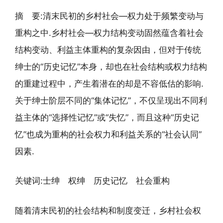
摘 要:清末民初的乡村社会—权力处于频繁变动与
重构之中.乡村社会—权力结构变动固然蕴含着社会
结构变动、利益主体重构的复杂因由，但对于传统
绅士的“历史记忆”本身，却也在社会结构或权力结构
的重建过程中，产生着潜在的却是不容低估的影响.
关于绅士阶层不同的“集体记忆”，不仅呈现出不同利
益主体的“选择性记忆”或“失忆”，而且这种“历史记
忆”也成为重构的社会权力和利益关系的“社会认同”
因素.
关键词:士绅 权绅 历史记忆 社会重构
随着清末民初的社会结构和制度变迁，乡村社会权