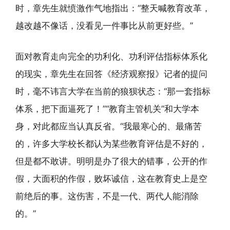
时，章先生就愤激作气地指出：“整天喊教育改革，
越改越不像话，没看见一件事比从前更好些。”
面对教育走向完全的功利化、功利评估指标体系化
的现实，章先生在回答《经济观察报》记者的提问
时，毫不讳言大学在当前的狼狈状态：“那一套指标
体系，把下面逼死了！”“教育主管机关”和大学本
身，对此都应当认真反省。“我最寒心的、最痛苦
的，许多大学校长都认为某些教育评估是不好的，
但是都不敢讲。明明是办了很大的错事，公开的作
假，大面积的作假，败坏诚信，这在教育史上是空
前绝后的事。这伤害，不是一代、两代人能消除
的。”