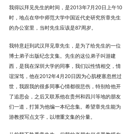
我得以拜见先生的时间，是2013年7月20日上午10
时，地点在华中师范大学中国近代史研究所章先生
的办公室里，当时先生应该是87周岁。
我特意赶到武汉拜见章先生，是为了给先生的一位
博士弟子出版纪念文集。先生的这位弟子叫游建
西，是我在深圳大学的同事，我们以性情相交，情
谊深笃，他在2012年4月20日因为心肌梗塞忽然过
世，我跟我的很多同事心情都很悲伤，特别给他开
了追思会，之后又联系他在贵州和四川等地的朋友
们一道，打算为他编一本纪念集。希望章先生能为
游教授写点文字，以增重文集的分量。