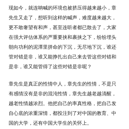
现如今，就连呐喊的环境也被挤压得越来越小，章
先生又走了，想听到这样的喊声，难度越来越大，
更不敢奢望有和声，甚至连听者都已散去了，大家
在强大评估体系的严重要挟和裹挟之下，纷纷埋头
朝向功利的泥潭里拼命的下沉，无尽地下沉，谁还
管对错是非，谁又能挣扎出自己来去管这些对错和
是非，谁又能管得了这些对错是非呢？
章先生是真正的性情中人，章先生的性情，不是只
有感情没有是非的混沌性情，章先生越老越清醒，
越老性情越浓烈。他把自己的率真性格，把自己发
自心底的浓重深情，都投注到了对中国的教育、中
国的大学，还有中国大学生的关怀上。