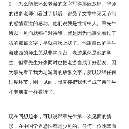
到，怎么能把怀念老游的文字写得那般放肆。华师
的很多老师们看过了以后，都受了文章中毫无节制
的感情宣泄的感动。他们说我是性情中人。章先生
所以一见面就那样对待我，就是因为他事先看过了
我的那篇文字，早就喜欢上我了。他跟自己的学生
游建西的师生关系非常亲密，老游虽然是他的学
生，但章先生好像同时也把老游当成了好朋友。因
为事先看了我为老游写的放纵文字，所以没经任何
过度环节，刚一见面，就直接把我也当成了亲学生
和老朋友一样看待了。
现在回想起来，可以说跟章先生第一次见面的情
形，在中国学界恐怕都是少见的。任何一位晚辈而