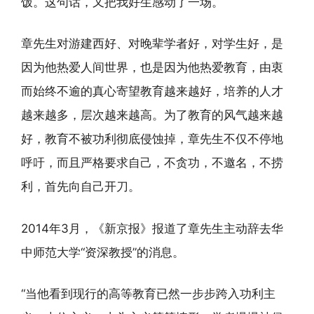
饭。这句话，又把我好生感动了一场。
章先生对游建西好、对晚辈学者好，对学生好，是
因为他热爱人间世界，也是因为他热爱教育，由衷
而始终不逾的真心寄望教育越来越好，培养的人才
越来越多，层次越来越高。为了教育的风气越来越
好，教育不被功利彻底侵蚀掉，章先生不仅不停地
呼吁，而且严格要求自己，不贪功，不邀名，不捞
利，首先向自己开刀。
2014年3月，《新京报》报道了章先生主动辞去华
中师范大学“资深教授”的消息。
“当他看到现行的高等教育已然一步步跨入功利主