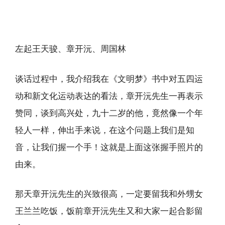
左起王天骏、章开沅、周国林
谈话过程中，我介绍我在《文明梦》书中对五四运
动和新文化运动表达的看法，章开沅先生一再表示
赞同，谈到高兴处，九十二岁的他，竟然像一个年
轻人一样，伸出手来说，在这个问题上我们是知
音，让我们握一个手！这就是上面这张握手照片的
由来。
那天章开沅先生的兴致很高，一定要留我和外甥女
王兰兰吃饭，饭前章开沅先生又和大家一起合影留