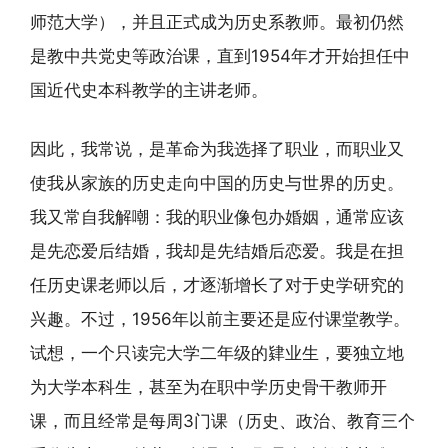
师范大学），并且正式成为历史系教师。最初仍然
是教中共党史等政治课，直到1954年才开始担任中
国近代史本科教学的主讲老师。
因此，我常说，是革命为我选择了职业，而职业又
使我从家族的历史走向中国的历史与世界的历史。
我又常自我解嘲：我的职业像包办婚姻，通常应该
是先恋爱后结婚，我却是先结婚后恋爱。我是在担
任历史课老师以后，才逐渐增长了对于史学研究的
兴趣。不过，1956年以前主要还是应付课堂教学。
试想，一个只读完大学二年级的肄业生，要独立地
为大学本科生，甚至为在职中学历史骨干教师开
课，而且经常是每周3门课（历史、政治、教育三个