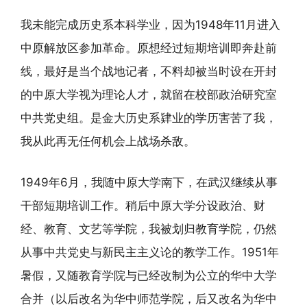
我未能完成历史系本科学业，因为1948年11月进入
中原解放区参加革命。原想经过短期培训即奔赴前
线，最好是当个战地记者，不料却被当时设在开封
的中原大学视为理论人才，就留在校部政治研究室
中共党史组。是金大历史系肄业的学历害苦了我，
我从此再无任何机会上战场杀敌。
1949年6月，我随中原大学南下，在武汉继续从事
干部短期培训工作。稍后中原大学分设政治、财
经、教育、文艺等学院，我被划归教育学院，仍然
从事中共党史与新民主主义论的教学工作。1951年
暑假，又随教育学院与已经改制为公立的华中大学
合并（以后改名为华中师范学院，后又改名为华中