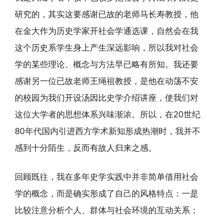
研究的，其实这要感谢已故的老师马长寿教授，他
在金大作为历史学家开社会学通选课，自然会在我
这个历史系学生身上产生深远影响，所以我对社会
学的某些理论、概念与方法早已略有所知。我还要
感谢另一位已故老师王绳祖教授，是他在动荡不安
的校园为我们开设汤因比史学介绍讲座，使我们对
这位大学者的思想体系兴味渐浓。所以，在20世纪
80年代国内引进西方学术新知形成热潮时，我并不
感到十分陌生，反而有故人归来之感。
回顾既往，我在多年史学实践中并非简单借用社会
学的概念，而是确实形成了自己的风格特点：一是
比较注意分析个人、群体与社会环境的互动关系；