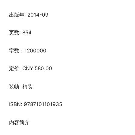
出版年: 2014-09
页数: 854
字数：1200000
定价: CNY 580.00
装帧: 精装
ISBN: 9787101101935
内容简介